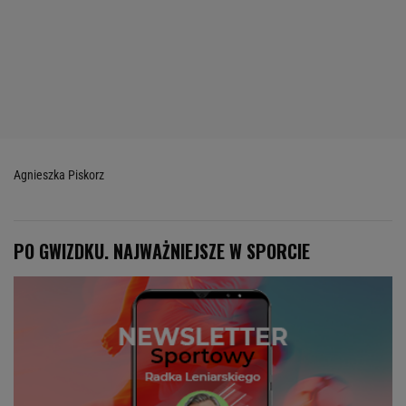
Agnieszka Piskorz