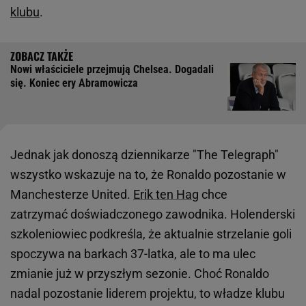
klubu
.
Nowi właściciele przejmują Chelsea. Dogadali
się. Koniec ery Abramowicza
Jednak jak donoszą dziennikarze "The Telegraph"
wszystko wskazuje na to, że Ronaldo pozostanie w
Manchesterze United.
Erik ten Hag
chce
zatrzymać doświadczonego zawodnika. Holenderski
szkoleniowiec podkreśla, że aktualnie strzelanie goli
spoczywa na barkach 37-latka, ale to ma ulec
zmianie już w przyszłym sezonie. Choć Ronaldo
nadal pozostanie liderem projektu, to władze klubu