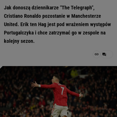
Jak donoszą dziennikarze "The Telegraph",
Cristiano Ronaldo pozostanie w Manchesterze
United. Erik ten Hag jest pod wrażeniem występów
Portugalczyka i chce zatrzymać go w zespole na
kolejny sezon.