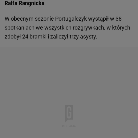
Ralfa Rangnicka
W obecnym sezonie Portugalczyk wystąpił w 38
spotkaniach we wszystkich rozgrywkach, w których
zdobył 24 bramki i zaliczył trzy asysty.