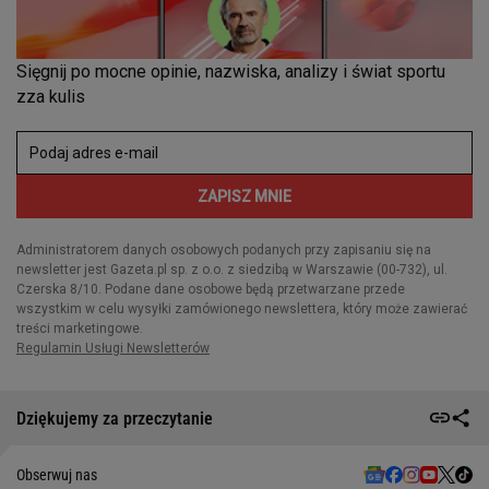
Dziękujemy za przeczytanie
Obserwuj nas