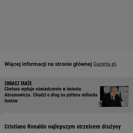
Więcej informacji na stronie głównej
Gazeta.pl
.
Chelsea wydaje oświadczenie w imieniu
Abramowicza. Chodzi o dług na półtora miliarda
funtów
Cristiano Ronaldo najlepszym strzelcem drużyny