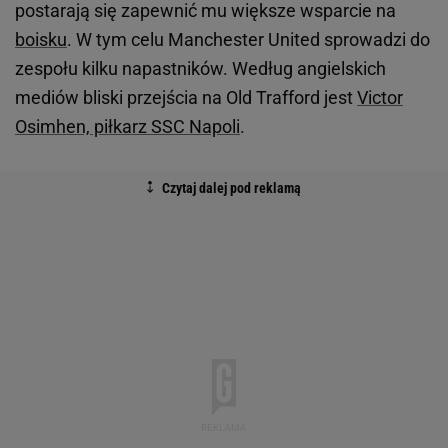
postarają się zapewnić mu większe wsparcie na
boisku
. W tym celu Manchester United sprowadzi do
zespołu kilku napastników. Według angielskich
mediów bliski przejścia na Old Trafford jest
Victor
Osimhen, piłkarz SSC Napoli
.