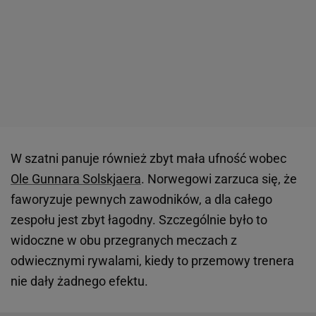
W szatni panuje również zbyt mała ufność wobec
Ole Gunnara Solskjaera
. Norwegowi zarzuca się, że
faworyzuje pewnych zawodników, a dla całego
zespołu jest zbyt łagodny. Szczególnie było to
widoczne w obu przegranych meczach z
odwiecznymi rywalami, kiedy to przemowy trenera
nie dały żadnego efektu.