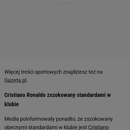
Więcej treści sportowych znajdziesz też na
Gazeta.pl
.
Cristiano Ronaldo zszokowany standardami w
klubie
Media poinformowały ponadto, że zszokowany
obecnymi standardami w klubie jest
Cristiano