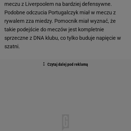
meczu z Liverpoolem na bardziej defensywne.
Podobne odczucia Portugalczyk miał w meczu z
rywalem zza miedzy. Pomocnik miał wyznać, że
takie podejście do meczów jest kompletnie
sprzeczne z DNA klubu, co tylko buduje napięcie w
szatni.