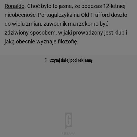
Ronaldo
. Choć było to jasne, że podczas 12-letniej
nieobecności Portugalczyka na Old Trafford doszło
do wielu zmian, zawodnik ma rzekomo być
zdziwiony sposobem, w jaki prowadzony jest klub i
jaką obecnie wyznaje filozofię.