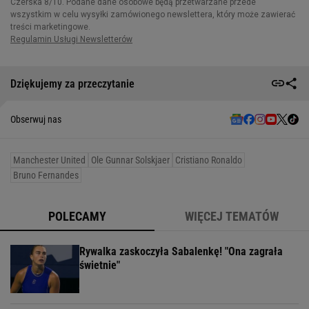
Dziękujemy za przeczytanie
Obserwuj nas
Manchester United
Ole Gunnar Solskjaer
Cristiano Ronaldo
Bruno Fernandes
POLECAMY
WIĘCEJ TEMATÓW
Rywalka zaskoczyła Sabalenkę! "Ona zagrała
świetnie"