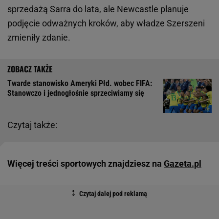
sprzedażą Sarra do lata, ale Newcastle planuje
podjęcie odważnych kroków, aby władze Szerszeni
zmieniły zdanie.
Twarde stanowisko Ameryki Płd. wobec FIFA:
Stanowczo i jednogłośnie sprzeciwiamy się
Czytaj także:
Więcej treści sportowych znajdziesz na
Gazeta.pl