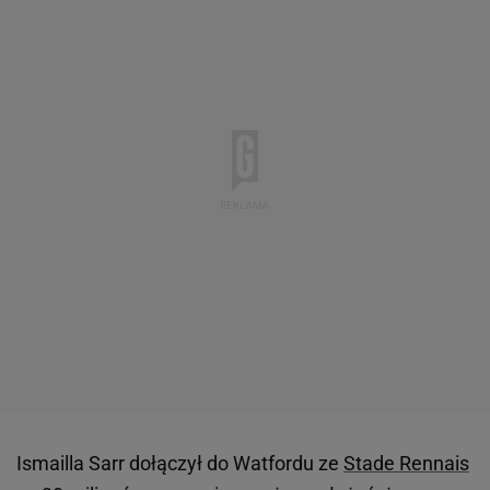
Ismailla Sarr dołączył do Watfordu ze
Stade Rennais