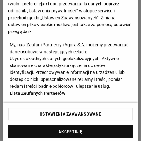
twoimi preferencjami dot. przetwarzania danych poprzez
odnośnik „Ustawienia prywatności ” w stopce serwisu i
przechodząc do „Ustawień Zaawansowanych”. Zmiana
ustawień plików cookie możliwa jest także za pomocą ustawień
przeglądarki.
My, nasi Zaufani Partnerzy i Agora S.A. możemy przetwarzać
dane osobowe w następujących celach:
Użycie dokładnych danych geolokalizacyjnych. Aktywne
skanowanie charakterystyki urządzenia do celów
identyfikacji. Przechowywanie informacji na urządzeniu lub
dostęp do nich. Spersonalizowane reklamy i treści, pomiar
reklam i treści, badnie odbiorców i ulepszanie usług.
Lista Zaufanych Partnerów
USTAWIENIA ZAAWANSOWANE
AKCEPTUJĘ