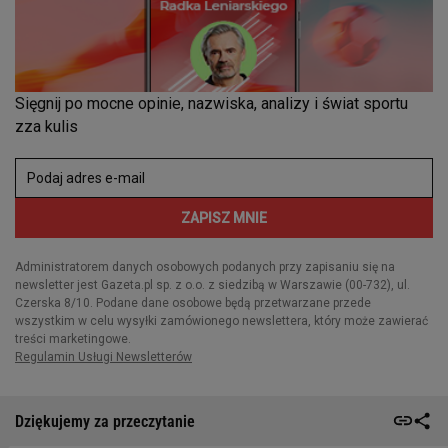
Dziękujemy za przeczytanie