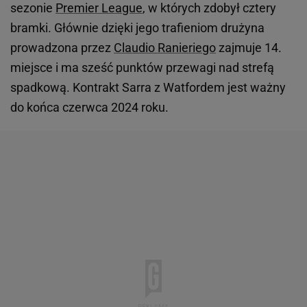
sezonie
Premier League
, w których zdobył cztery
bramki. Głównie dzięki jego trafieniom drużyna
prowadzona przez
Claudio Ranieriego
zajmuje 14.
miejsce i ma sześć punktów przewagi nad strefą
spadkową. Kontrakt Sarra z Watfordem jest ważny
do końca czerwca 2024 roku.