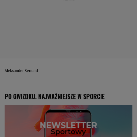
Aleksander Bernard