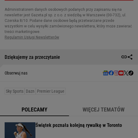
Dziękujemy za przeczytanie
Obserwuj nas
Sky Sports
Dazn
Premier League
POLECAMY
WIĘCEJ TEMATÓW
Świątek poznała kolejną rywalkę w Toronto