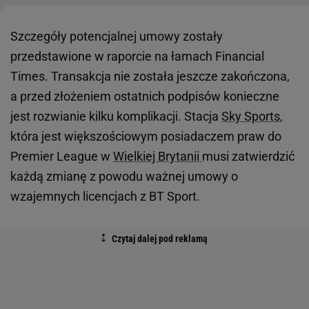
Szczegóły potencjalnej umowy zostały
przedstawione w raporcie na łamach Financial
Times. Transakcja nie została jeszcze zakończona,
a przed złożeniem ostatnich podpisów konieczne
jest rozwianie kilku komplikacji. Stacja
Sky Sports
,
która jest większościowym posiadaczem praw do
Premier League w
Wielkiej Brytanii
musi zatwierdzić
każdą zmianę z powodu ważnej umowy o
wzajemnych licencjach z BT Sport.