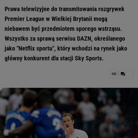
Prawa telewizyjne do transmitowania rozgrywek
Premier League w Wielkiej Brytanii mogą
niebawem być przedmiotem sporego wstrząsu.
Wszystko za sprawą serwisu DAZN, określanego
jako "Netflix sportu", który wchodzi na rynek jako
główny konkurent dla stacji Sky Sports.