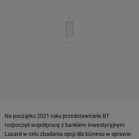
Na początku 2021 roku przedstawiciele BT
rozpoczęli współpracę z bankiem inwestycyjnym
Lazard w celu zbadania opcji dla biznesu w sprawie