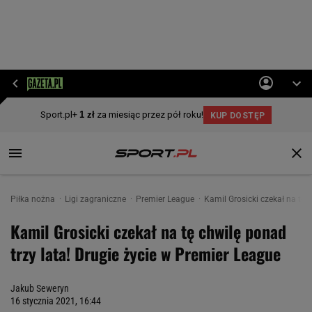
Piłka nożna
Ligi zagraniczne
Premier League
Kamil Grosicki czekał na tę 
Kamil Grosicki czekał na tę chwilę ponad
trzy lata! Drugie życie w Premier League
Jakub Seweryn
16 stycznia 2021, 16:44