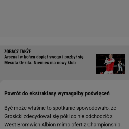
Arsenal w końcu dopiął swego i pozbył się
Mesuta Oezila. Niemiec ma nowy klub
Powrót do ekstraklasy wymagałby poświęceń
Być może właśnie to spotkanie spowodowało, że
Grosicki zdecydował się póki co nie odchodzić z
West Bromwich Albion mimo ofert z Championship.