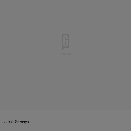
Jakub Seweryn