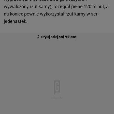
wywalczony rzut karny), rozegrał pełne 120 minut, a
na koniec pewnie wykorzystał rzut karny w serii
jedenastek.