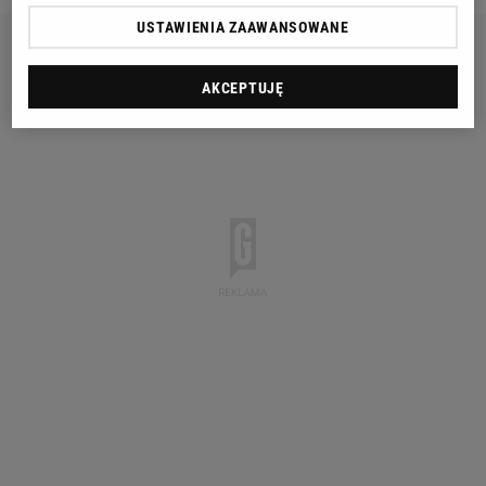
USTAWIENIA ZAAWANSOWANE
AKCEPTUJĘ