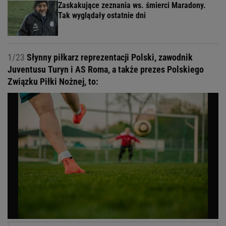
Zaskakujące zeznania ws. śmierci Maradony.
Tak wyglądały ostatnie dni
1/23
Słynny piłkarz reprezentacji Polski, zawodnik
Juventusu Turyn i AS Roma, a także prezes Polskiego
Związku Piłki Nożnej, to: