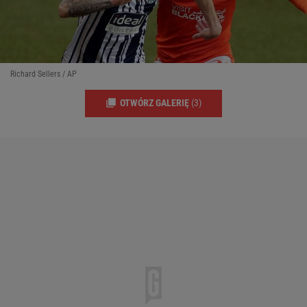
Richard Sellers / AP
OTWÓRZ GALERIĘ
(3)