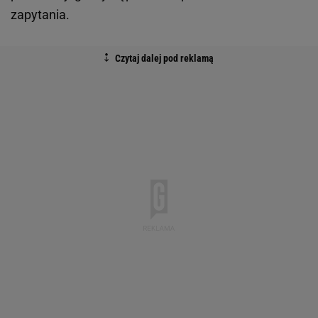
zapytania.