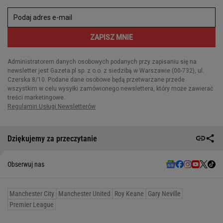
Dziękujemy za przeczytanie
Obserwuj nas
Manchester City
Manchester United
Roy Keane
Gary Neville
Premier League