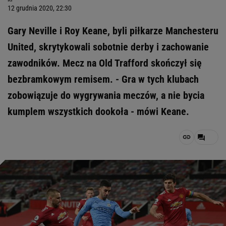
12 grudnia 2020, 22:30
Gary Neville i Roy Keane, byli piłkarze Manchesteru
United, skrytykowali sobotnie derby i zachowanie
zawodników. Mecz na Old Trafford skończył się
bezbramkowym remisem. - Gra w tych klubach
zobowiązuje do wygrywania meczów, a nie bycia
kumplem wszystkich dookoła - mówi Keane.