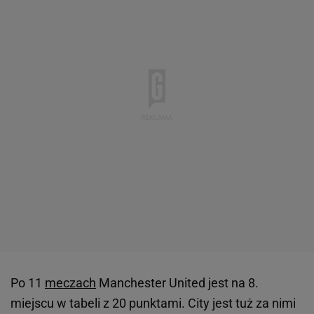
Po 11
meczach
Manchester United jest na 8.
miejscu w tabeli z 20 punktami. City jest tuż za nimi