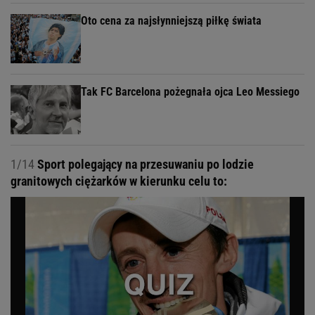
Oto cena za najsłynniejszą piłkę świata
Tak FC Barcelona pożegnała ojca Leo Messiego
1/14
Sport polegający na przesuwaniu po lodzie
granitowych ciężarków w kierunku celu to: