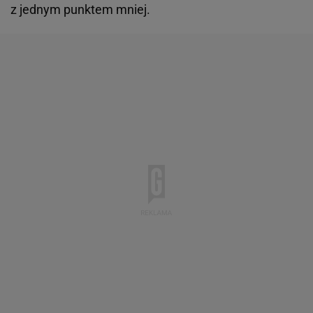
z jednym punktem mniej.