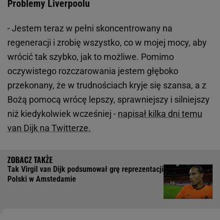
Problemy Liverpoolu
- Jestem teraz w pełni skoncentrowany na
regeneracji i zrobię wszystko, co w mojej mocy, aby
wrócić tak szybko, jak to możliwe. Pomimo
oczywistego rozczarowania jestem głęboko
przekonany, że w trudnościach kryje się szansa, a z
Bożą pomocą wrócę lepszy, sprawniejszy i silniejszy
niż kiedykolwiek wcześniej -
napisał kilka dni temu
van Dijk na Twitterze.
Tak Virgil van Dijk podsumował grę reprezentacji
Polski w Amstedamie