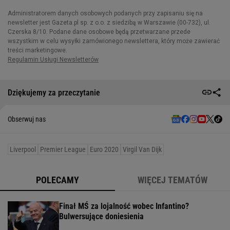
Dziękujemy za przeczytanie
Obserwuj nas
Liverpool
Premier League
Euro 2020
Virgil Van Dijk
POLECAMY
WIĘCEJ TEMATÓW
Finał MŚ za lojalność wobec Infantino?
Bulwersujące doniesienia