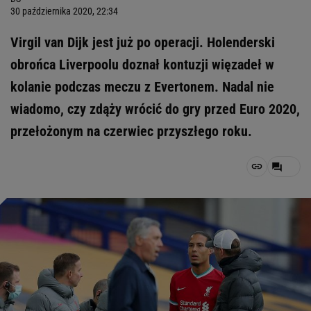
30 października 2020, 22:34
Virgil van Dijk jest już po operacji. Holenderski
obrońca Liverpoolu doznał kontuzji więzadeł w
kolanie podczas meczu z Evertonem. Nadal nie
wiadomo, czy zdąży wrócić do gry przed Euro 2020,
przełożonym na czerwiec przyszłego roku.