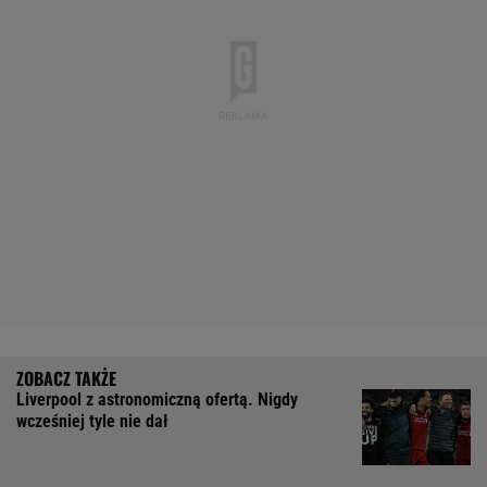
Liverpool z astronomiczną ofertą. Nigdy
wcześniej tyle nie dał