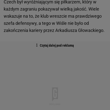
Czech był wyróżniającym się piłkarzem, który w
każdym zagraniu pokazywał wielką jakość. Wiele
wskazuje na to, że klub wreszcie ma prawdziwego
szefa defensywy, a tego w Wiśle nie było od
zakończenia kariery przez Arkadiusza Głowackiego.