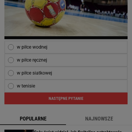
w piłce wodnej
w piłce ręcznej
w piłce siatkowej
w tenisie
NASTĘPNE PYTANIE
POPULARNE
NAJNOWSZE