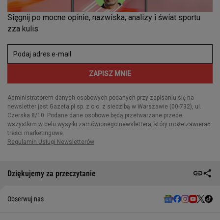
Dziękujemy za przeczytanie
Obserwuj nas