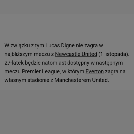
W związku z tym Lucas Digne nie zagra w
najbliższym meczu z
Newcastle United
(1 listopada).
27-latek będzie natomiast dostępny w następnym
meczu Premier League, w którym
Everton
zagra na
własnym stadionie z Manchesterem United.