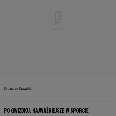
Sebastian Kowalski