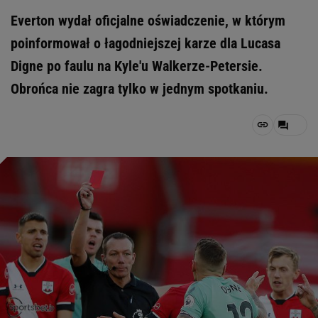
Everton wydał oficjalne oświadczenie, w którym
poinformował o łagodniejszej karze dla Lucasa
Digne po faulu na Kyle'u Walkerze-Petersie.
Obrońca nie zagra tylko w jednym spotkaniu.