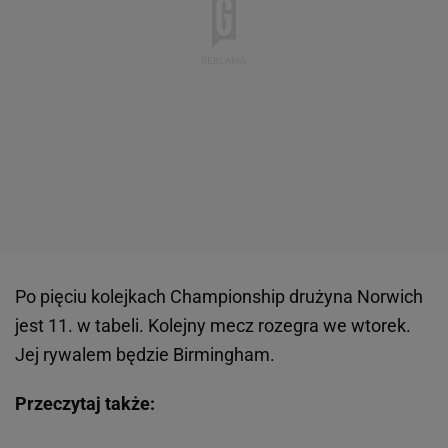
Po pięciu kolejkach Championship drużyna Norwich
jest 11. w tabeli. Kolejny mecz rozegra we wtorek.
Jej rywalem będzie Birmingham.
Przeczytaj także: