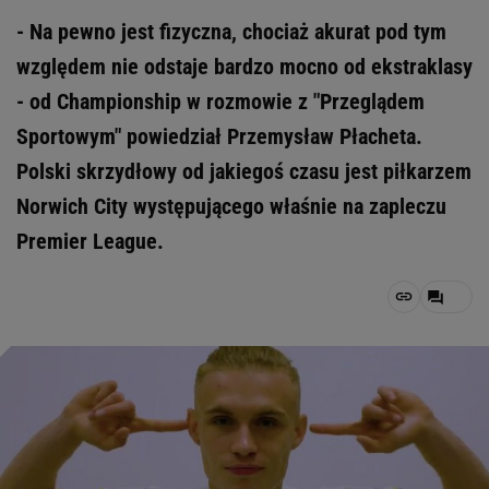
- Na pewno jest fizyczna, chociaż akurat pod tym
względem nie odstaje bardzo mocno od ekstraklasy
- od Championship w rozmowie z "Przeglądem
Sportowym" powiedział Przemysław Płacheta.
Polski skrzydłowy od jakiegoś czasu jest piłkarzem
Norwich City występującego właśnie na zapleczu
Premier League.