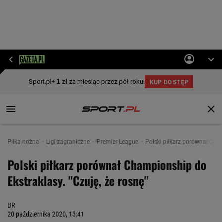
Piłka nożna
Ligi zagraniczne
Premier League
Polski piłkarz porównał Cham
Polski piłkarz porównał Championship do
Ekstraklasy. "Czuję, że rosnę"
BR
20 października 2020, 13:41