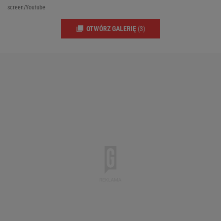
screen/Youtube
OTWÓRZ GALERIĘ
(3)