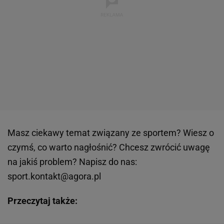
Masz
ciekawy temat związany ze sportem? Wiesz o
czymś, co warto nagłośnić? Chcesz zwrócić uwagę
na jakiś problem? Napisz do nas:
sport.kontakt@agora.pl
Przeczytaj także: