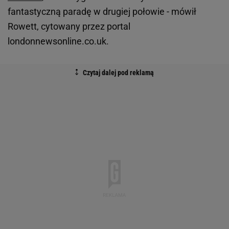
fantastyczną paradę w drugiej połowie - mówił
Rowett, cytowany przez portal
londonnewsonline.co.uk.