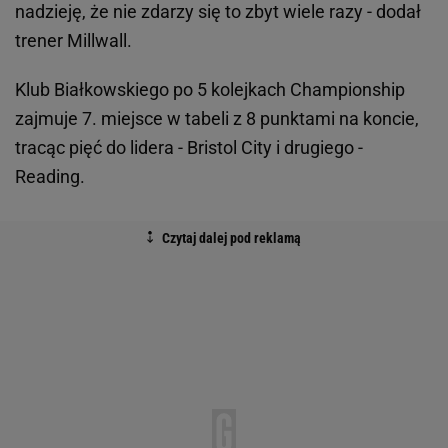
nadzieję, że nie zdarzy się to zbyt wiele razy - dodał
trener Millwall.
Klub Białkowskiego po 5 kolejkach Championship
zajmuje 7. miejsce w tabeli z 8 punktami na koncie,
tracąc pięć do lidera - Bristol City i drugiego -
Reading.