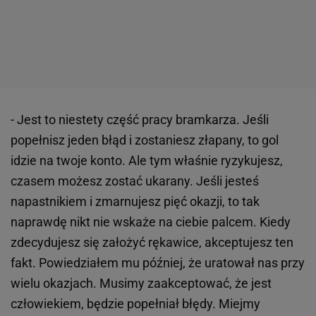
- Jest to niestety część pracy bramkarza. Jeśli
popełnisz jeden błąd i zostaniesz złapany, to gol
idzie na twoje konto. Ale tym właśnie ryzykujesz,
czasem możesz zostać ukarany. Jeśli jesteś
napastnikiem i zmarnujesz pięć okazji, to tak
naprawdę nikt nie wskaże na ciebie palcem. Kiedy
zdecydujesz się założyć rękawice, akceptujesz ten
fakt. Powiedziałem mu później, że uratował nas przy
wielu okazjach. Musimy zaakceptować, że jest
człowiekiem, będzie popełniał błędy. Miejmy