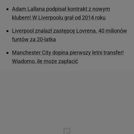
Adam Lallana podpisał kontrakt z nowym
klubem! W Liverpoolu grał od 2014 roku
Liverpool znalazł zastępcę Lovrena. 40 milionów
funtów za 20-latka
Manchester City dopina pierwszy letni transfer!
Wiadomo, ile może zapłacić