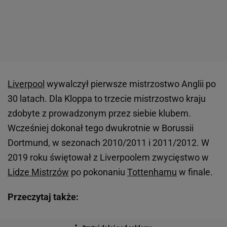
Liverpool
wywalczył pierwsze mistrzostwo Anglii po
30 latach. Dla Kloppa to trzecie mistrzostwo kraju
zdobyte z prowadzonym przez siebie klubem.
Wcześniej dokonał tego dwukrotnie w Borussii
Dortmund, w sezonach 2010/2011 i 2011/2012. W
2019 roku świętował z Liverpoolem zwycięstwo w
Lidze Mistrzów
po pokonaniu
Tottenhamu
w finale.
Przeczytaj także: