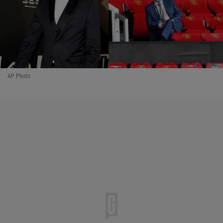
AP Photo