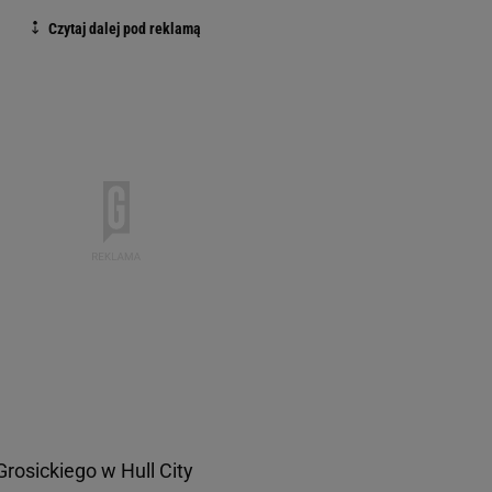
rosickiego w Hull City