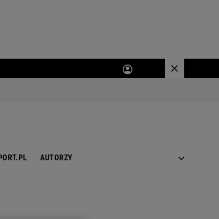
PORT.PL
AUTORZY