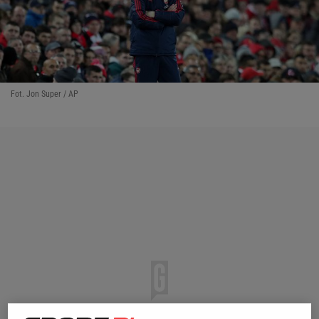
Fot. Jon Super / AP