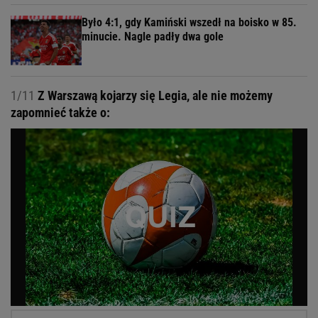
Było 4:1, gdy Kamiński wszedł na boisko w 85.
minucie. Nagle padły dwa gole
1/11
Z Warszawą kojarzy się Legia, ale nie możemy
zapomnieć także o: