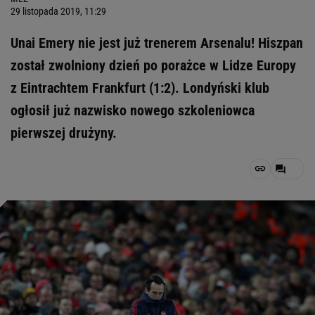
29 listopada 2019, 11:29
Unai Emery nie jest już trenerem Arsenalu! Hiszpan
został zwolniony dzień po porażce w Lidze Europy
z Eintrachtem Frankfurt (1:2). Londyński klub
ogłosił już nazwisko nowego szkoleniowca
pierwszej drużyny.