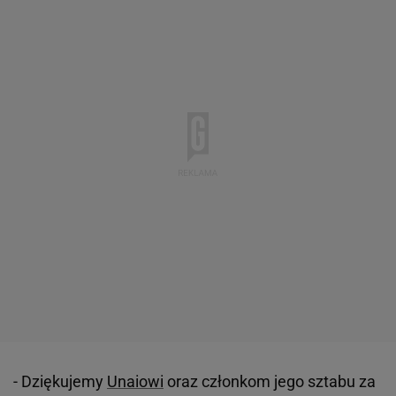
- Dziękujemy
Unaiowi
oraz członkom jego sztabu za