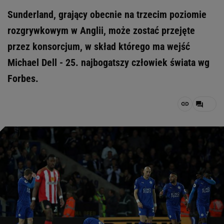
Sunderland, grający obecnie na trzecim poziomie
rozgrywkowym w Anglii, może zostać przejęte
przez konsorcjum, w skład którego ma wejść
Michael Dell - 25. najbogatszy człowiek świata wg
Forbes.