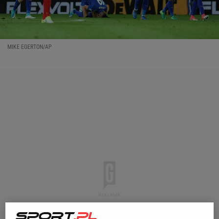
MIKE EGERTON/AP