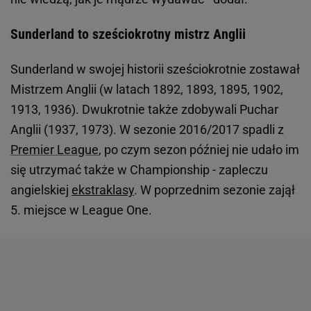
Sunderland to sześciokrotny mistrz Anglii
Sunderland w swojej historii sześciokrotnie zostawał
Mistrzem Anglii (w latach 1892, 1893, 1895, 1902,
1913, 1936). Dwukrotnie także zdobywali Puchar
Anglii (1937, 1973). W sezonie 2016/2017 spadli z
Premier League
, po czym sezon później nie udało im
się utrzymać także w Championship - zapleczu
angielskiej
ekstraklasy
. W poprzednim sezonie zajął
5. miejsce w League One.