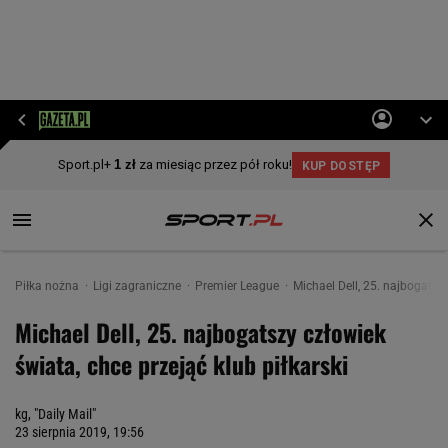
Piłka nożna
Ligi zagraniczne
Premier League
Michael Dell, 25. najbogatszy
Michael Dell, 25. najbogatszy człowiek
świata, chce przejąć klub piłkarski
kg, "Daily Mail"
23 sierpnia 2019, 19:56