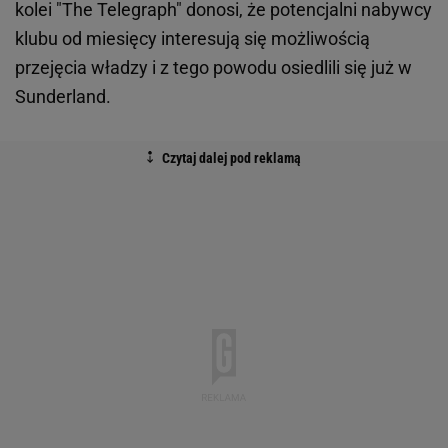
kolei "The Telegraph" donosi, że potencjalni nabywcy
klubu od miesięcy interesują się możliwością
przejęcia władzy i z tego powodu osiedlili się już w
Sunderland.