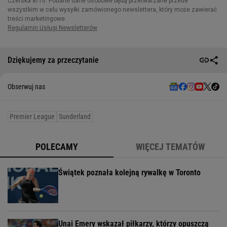
Dziękujemy za przeczytanie
Obserwuj nas
Premier League
Sunderland
POLECAMY
WIĘCEJ TEMATÓW
Świątek poznała kolejną rywalkę w Toronto
Unai Emery wskazał piłkarzy, którzy opuszczą