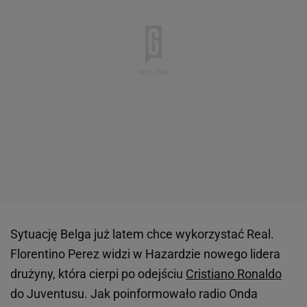
Sytuację Belga już latem chce wykorzystać Real.
Florentino Perez widzi w Hazardzie nowego lidera
drużyny, która cierpi po odejściu
Cristiano Ronaldo
do Juventusu. Jak poinformowało radio Onda