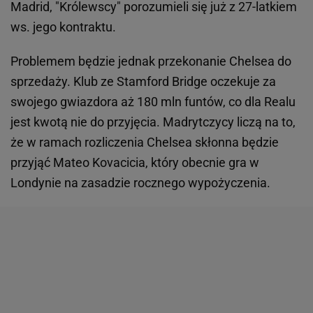
Madrid, "Królewscy" porozumieli się już z 27-latkiem
ws. jego kontraktu.
Problemem będzie jednak przekonanie Chelsea do
sprzedaży. Klub ze Stamford Bridge oczekuje za
swojego gwiazdora aż 180 mln funtów, co dla Realu
jest kwotą nie do przyjęcia. Madrytczycy liczą na to,
że w ramach rozliczenia Chelsea skłonna będzie
przyjąć Mateo Kovacicia, który obecnie gra w
Londynie na zasadzie rocznego wypożyczenia.