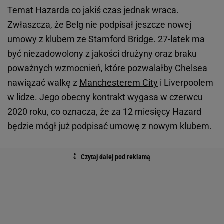
Temat Hazarda co jakiś czas jednak wraca.
Zwłaszcza, że Belg nie podpisał jeszcze nowej
umowy z klubem ze Stamford Bridge. 27-latek ma
być niezadowolony z jakości drużyny oraz braku
poważnych wzmocnień, które pozwalałby Chelsea
nawiązać walkę z
Manchesterem City
i Liverpoolem
w lidze. Jego obecny kontrakt wygasa w czerwcu
2020 roku, co oznacza, że za 12 miesięcy Hazard
będzie mógł już podpisać umowę z nowym klubem.