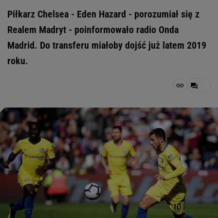
Piłkarz Chelsea - Eden Hazard - porozumiał się z
Realem Madryt - poinformowało radio Onda
Madrid. Do transferu miałoby dojść już latem 2019
roku.