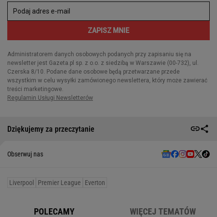
Dziękujemy za przeczytanie
Obserwuj nas
Liverpool
Premier League
Everton
POLECAMY
WIĘCEJ TEMATÓW