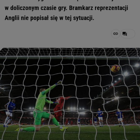
w doliczonym czasie gry. Bramkarz reprezentacji
Anglii nie popisał się w tej sytuacji.