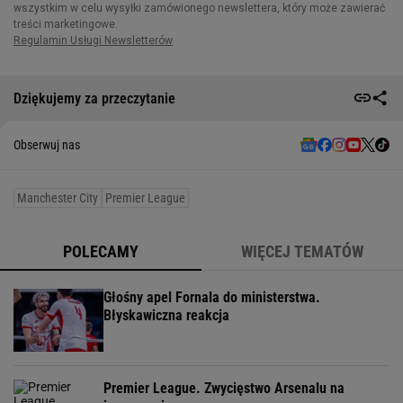
Dziękujemy za przeczytanie
Obserwuj nas
Manchester City
Premier League
POLECAMY
WIĘCEJ TEMATÓW
Głośny apel Fornala do ministerstwa.
Błyskawiczna reakcja
Premier League. Zwycięstwo Arsenalu na