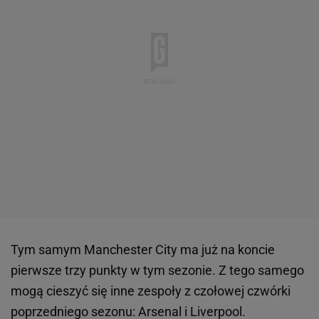
Tym samym Manchester City ma już na koncie
pierwsze trzy punkty w tym sezonie. Z tego samego
mogą cieszyć się inne zespoły z czołowej czwórki
poprzedniego sezonu: Arsenal i Liverpool.