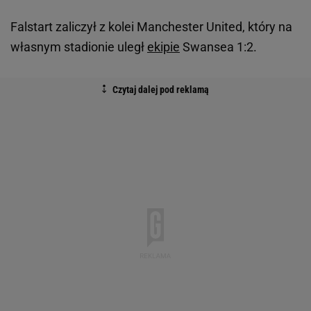
Falstart zaliczył z kolei Manchester United, który na
własnym stadionie uległ
ekipie
Swansea 1:2.