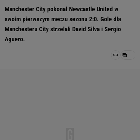
Manchester City pokonał Newcastle United w
swoim pierwszym meczu sezonu 2:0. Gole dla
Manchesteru City strzelali David Silva i Sergio
Aguero.