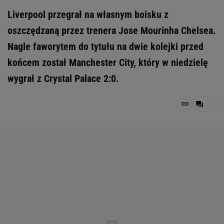
Liverpool przegrał na własnym boisku z
oszczędzaną przez trenera Jose Mourinha Chelsea.
Nagle faworytem do tytułu na dwie kolejki przed
końcem został Manchester City, który w niedzielę
wygrał z Crystal Palace 2:0.