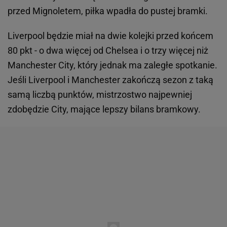
przed Mignoletem, piłka wpadła do pustej bramki.
Liverpool będzie miał na dwie kolejki przed końcem
80 pkt - o dwa więcej od Chelsea i o trzy więcej niż
Manchester City, który jednak ma zaległe spotkanie.
Jeśli Liverpool i Manchester zakończą sezon z taką
samą liczbą punktów, mistrzostwo najpewniej
zdobędzie City, mające lepszy bilans bramkowy.