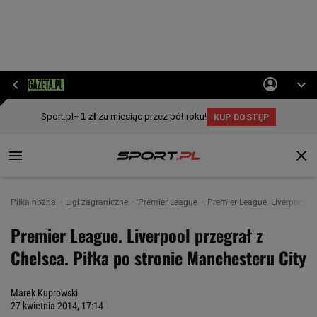
Piłka nożna
Ligi zagraniczne
Premier League
Premier League. Liverpool pr
Premier League. Liverpool przegrał z
Chelsea. Piłka po stronie Manchesteru City
Marek Kuprowski
27 kwietnia 2014, 17:14