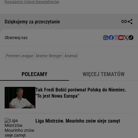
Dziękujemy za przeczytanie
Obserwuj nas
Premier League
Arsene Wenger
Arsenal
POLECAMY
WIĘCEJ TEMATÓW
Tak Fredi Bobić porównał Polskę do Niemiec.
"To jest Nowa Europa"
Liga Mistrzów. Mourinho znów sieje zamęt