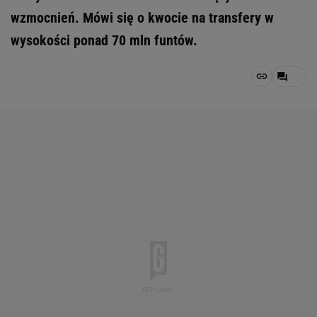
wzmocnień. Mówi się o kwocie na transfery w
wysokości ponad 70 mln funtów.