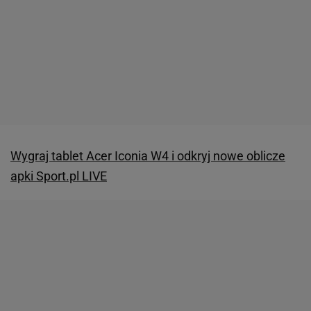
Wygraj tablet Acer Iconia W4 i odkryj nowe oblicze
apki Sport.pl LIVE