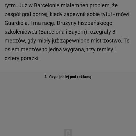
rytm. Już w Barcelonie miałem ten problem, że
zespół grał gorzej, kiedy zapewnił sobie tytuł - mówi
Guardiola. I ma rację. Drużyny hiszpańskiego
szkoleniowca (Barcelona i Bayern) rozegrały 8
meczów, gdy miały już zapewnione mistrzostwo. Te
osiem meczów to jedna wygrana, trzy remisy i
cztery porażki.