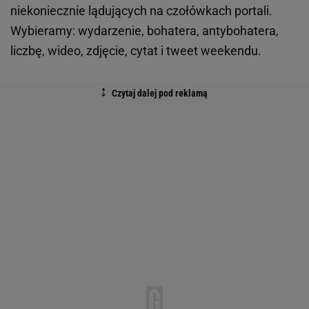
niekoniecznie lądujących na czołówkach portali.
Wybieramy: wydarzenie, bohatera, antybohatera,
liczbę, wideo, zdjęcie, cytat i tweet weekendu.