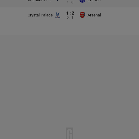
1 : 0
1 : 2
Crystal Palace
Arsenal
0 : 1