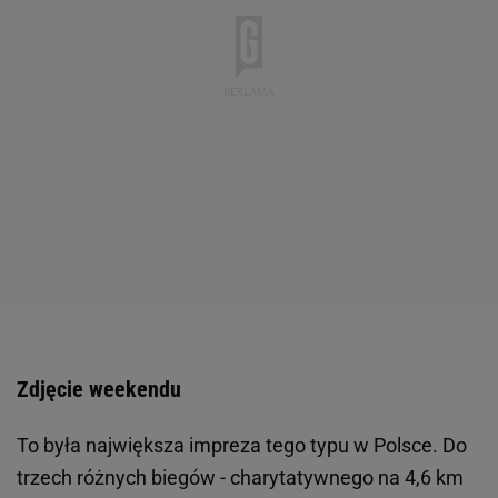
Zdjęcie weekendu
To była największa impreza tego typu w Polsce. Do
trzech różnych biegów - charytatywnego na 4,6 km