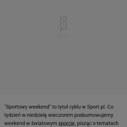
"Sportowy weekend" to tytuł cyklu w Sport.pl. Co
tydzień w niedzielę wieczorem podsumowujemy
weekend w światowym
sporcie
, pisząc o tematach