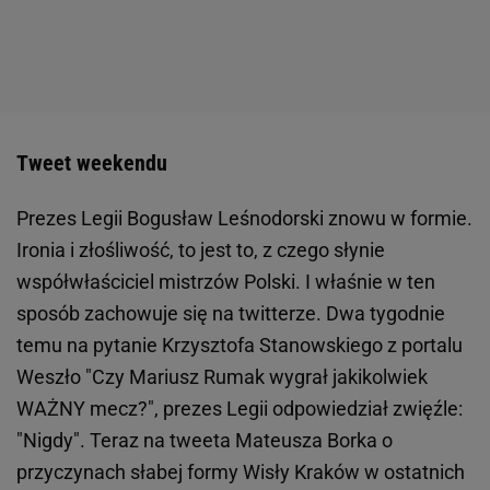
Tweet weekendu
Prezes Legii Bogusław Leśnodorski znowu w formie.
Ironia i złośliwość, to jest to, z czego słynie
współwłaściciel mistrzów Polski. I właśnie w ten
sposób zachowuje się na twitterze. Dwa tygodnie
temu na pytanie Krzysztofa Stanowskiego z portalu
Weszło "Czy Mariusz Rumak wygrał jakikolwiek
WAŻNY mecz?", prezes Legii odpowiedział zwięźle:
"Nigdy". Teraz na tweeta Mateusza Borka o
przyczynach słabej formy Wisły Kraków w ostatnich