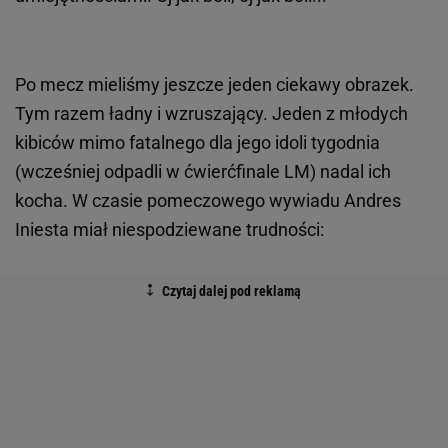
Po mecz mieliśmy jeszcze jeden ciekawy obrazek.
Tym razem ładny i wzruszający. Jeden z młodych
kibiców mimo fatalnego dla jego idoli tygodnia
(wcześniej odpadli w ćwierćfinale LM) nadal ich
kocha. W czasie pomeczowego wywiadu Andres
Iniesta miał niespodziewane trudności: