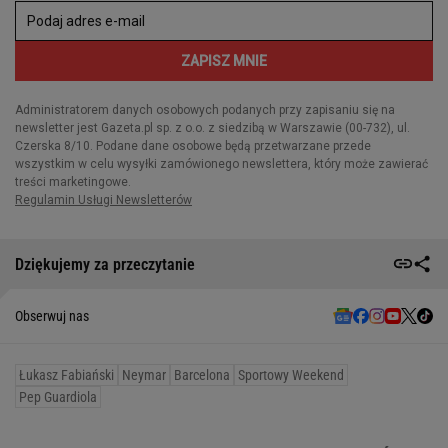
Dziękujemy za przeczytanie
Obserwuj nas
Łukasz Fabiański
Neymar
Barcelona
Sportowy Weekend
Pep Guardiola