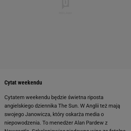
Cytat weekendu
Cytatem weekendu będzie świetna riposta
angielskiego dziennika The Sun. W Anglii też mają
swojego Janowicza, który oskarża media o
niepowodzenia. To menedżer Alan Pardew z