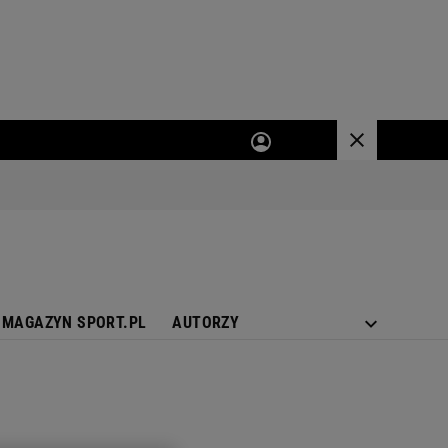
MAGAZYN SPORT.PL
AUTORZY