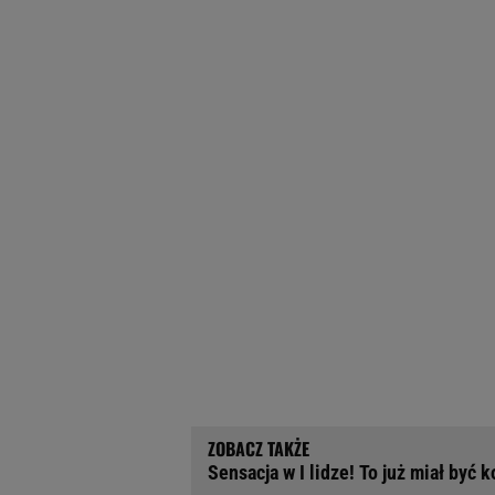
Sensacja w I lidze! To już miał być