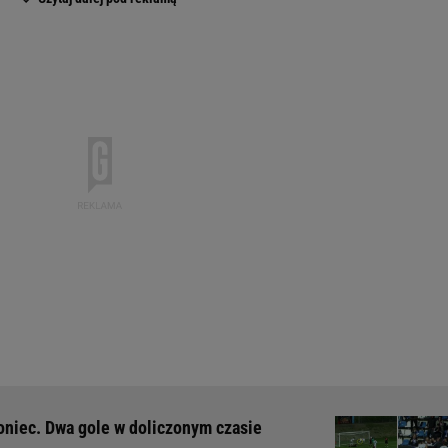
 koniec. Dwa gole w doliczonym czasie