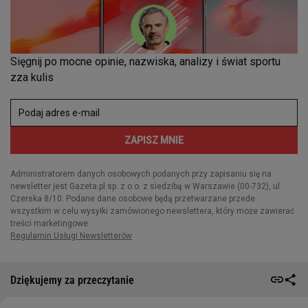
Dziękujemy za przeczytanie