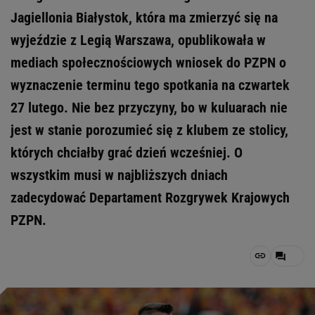
Jagiellonia Białystok, która ma zmierzyć się na
wyjeździe z Legią Warszawa, opublikowała w
mediach społecznościowych wniosek do PZPN o
wyznaczenie terminu tego spotkania na czwartek
27 lutego. Nie bez przyczyny, bo w kuluarach nie
jest w stanie porozumieć się z klubem ze stolicy,
których chciałby grać dzień wcześniej. O
wszystkim musi w najbliższych dniach
zadecydować Departament Rozgrywek Krajowych
PZPN.