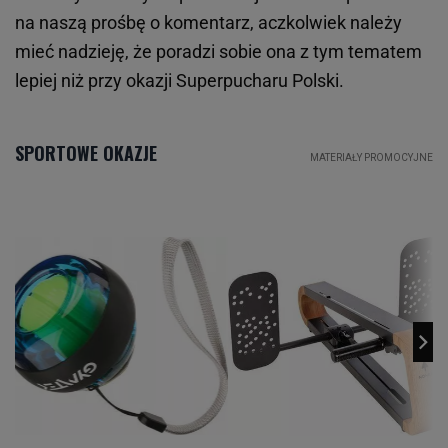
na naszą prośbę o komentarz, aczkolwiek należy
mieć nadzieję, że poradzi sobie ona z tym tematem
lepiej niż przy okazji Superpucharu Polski.