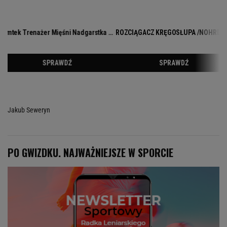
Jakub Seweryn