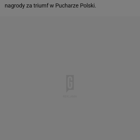
nagrody za triumf w Pucharze Polski.