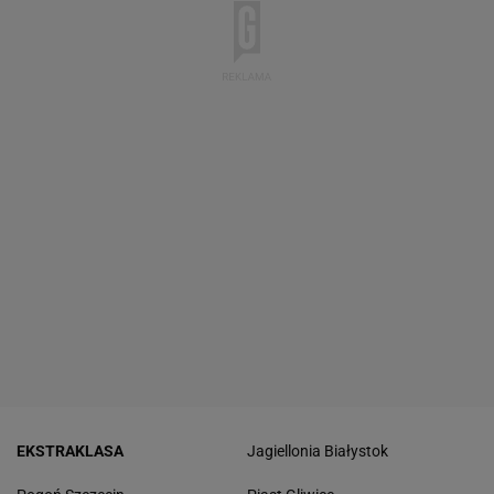
EKSTRAKLASA
Jagiellonia Białystok