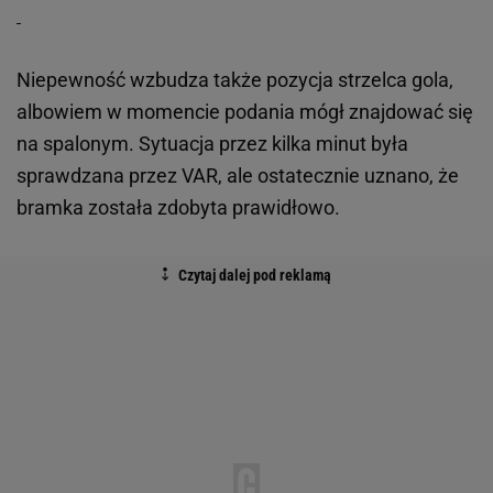
Niepewność wzbudza także pozycja strzelca gola,
albowiem w momencie podania mógł znajdować się
na spalonym. Sytuacja przez kilka minut była
sprawdzana przez VAR, ale ostatecznie uznano, że
bramka została zdobyta prawidłowo.