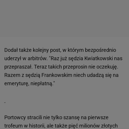
Dodał także kolejny post, w którym bezpośrednio
uderzył w arbitrów. "Raz już sędzia Kwiatkowski nas
przepraszał. Teraz takich przeprosin nie oczekuję.
Razem z sędzią Frankowskim niech udadzą się na
emeryturę, niepłatną."
Portowcy stracili nie tylko szansę na pierwsze
trofeum w historii, ale także pięć milionów złotych