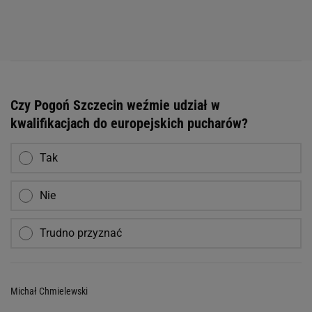
Czy Pogoń Szczecin weźmie udział w
kwalifikacjach do europejskich pucharów?
Tak
Nie
Trudno przyznać
Michał Chmielewski