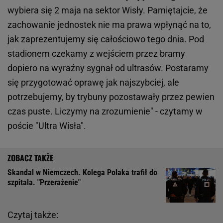
wybiera się 2 maja na sektor Wisły. Pamiętajcie, że
zachowanie jednostek nie ma prawa wpłynąć na to,
jak zaprezentujemy się całościowo tego dnia. Pod
stadionem czekamy z wejściem przez bramy
dopiero na wyraźny sygnał od ultrasów. Postaramy
się przygotować oprawę jak najszybciej, ale
potrzebujemy, by trybuny pozostawały przez pewien
czas puste. Liczymy na zrozumienie" - czytamy w
poście "Ultra Wisła".
Skandal w Niemczech. Kolega Polaka trafił do
szpitala. "Przerażenie"
Czytaj także: