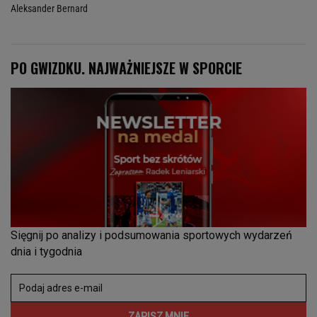
Aleksander Bernard