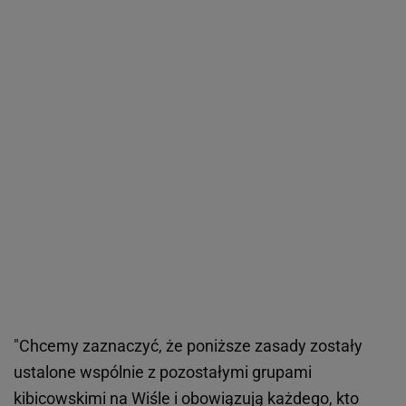
"Chcemy zaznaczyć, że poniższe zasady zostały
ustalone wspólnie z pozostałymi grupami
kibicowskimi na Wiśle i obowiązują każdego, kto