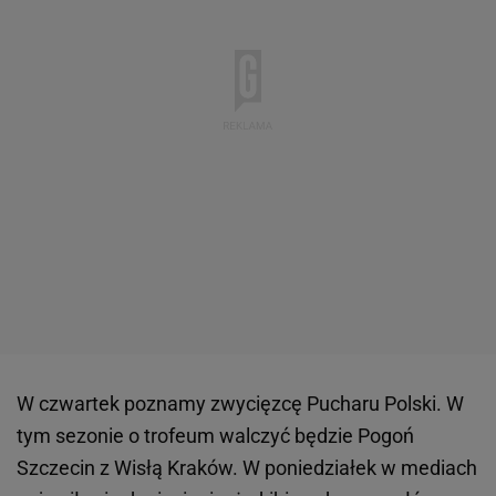
W czwartek poznamy zwycięzcę Pucharu Polski. W
tym sezonie o trofeum walczyć będzie Pogoń
Szczecin z Wisłą Kraków. W poniedziałek w mediach