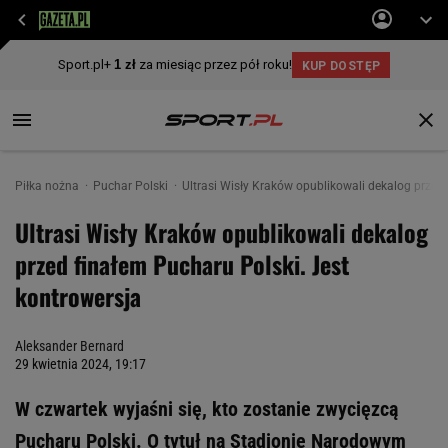
Piłka nożna
Puchar Polski
Ultrasi Wisły Kraków opublikowali dekalog przed 
Ultrasi Wisły Kraków opublikowali dekalog
przed finałem Pucharu Polski. Jest
kontrowersja
Aleksander Bernard
29 kwietnia 2024, 19:17
W czwartek wyjaśni się, kto zostanie zwycięzcą
Pucharu Polski. O tytuł na Stadionie Narodowym