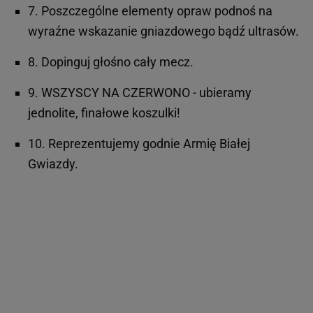
7. Poszczególne elementy opraw podnoś na
wyraźne wskazanie gniazdowego bądź ultrasów.
8. Dopinguj głośno cały mecz.
9. WSZYSCY NA CZERWONO - ubieramy
jednolite, finałowe koszulki!
10. Reprezentujemy godnie Armię Białej
Gwiazdy.