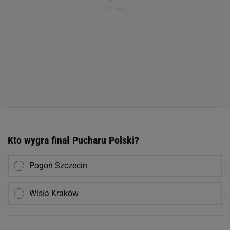
Kto wygra finał Pucharu Polski?
Pogoń Szczecin
Wisła Kraków