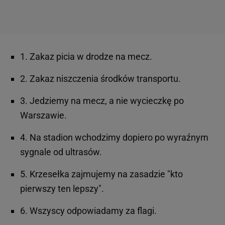
1. Zakaz picia w drodze na mecz.
2. Zakaz niszczenia środków transportu.
3. Jedziemy na mecz, a nie wycieczkę po
Warszawie.
4. Na stadion wchodzimy dopiero po wyraźnym
sygnale od ultrasów.
5. Krzesełka zajmujemy na zasadzie "kto
pierwszy ten lepszy".
6. Wszyscy odpowiadamy za flagi.