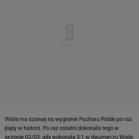
Wisła ma szansę na wygranie Pucharu Polski po raz
piąty w historii. Po raz ostatni dokonała tego w
sezonie 02/03, gdy pokonała 3:1 w dwumeczu
Wisłę