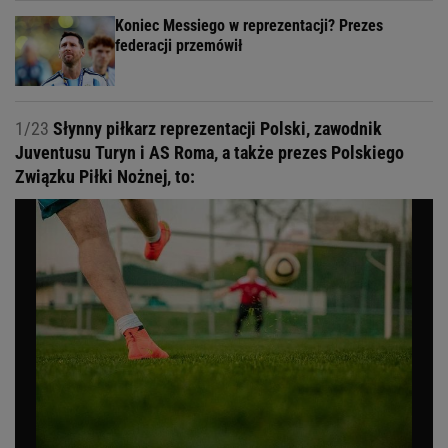
Koniec Messiego w reprezentacji? Prezes
federacji przemówił
1/23
Słynny piłkarz reprezentacji Polski, zawodnik
Juventusu Turyn i AS Roma, a także prezes Polskiego
Związku Piłki Nożnej, to: