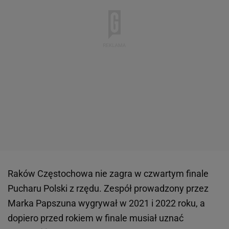
Raków Częstochowa nie zagra w czwartym finale
Pucharu Polski z rzędu. Zespół prowadzony przez
Marka Papszuna wygrywał w 2021 i 2022 roku, a
dopiero przed rokiem w finale musiał uznać