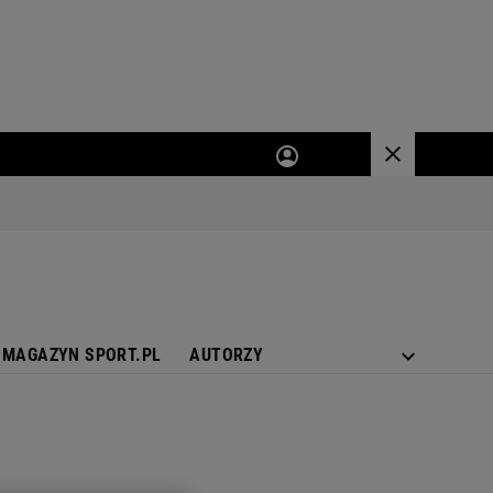
MAGAZYN SPORT.PL
AUTORZY