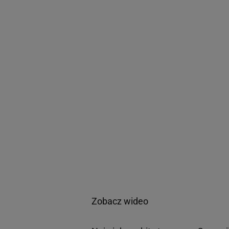
Zobacz wideo