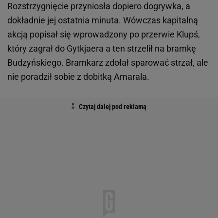
Rozstrzygnięcie przyniosła dopiero dogrywka, a
dokładnie jej ostatnia minuta. Wówczas kapitalną
akcją popisał się wprowadzony po przerwie Klupś,
który zagrał do Gytkjaera a ten strzelił na bramkę
Budzyńskiego. Bramkarz zdołał sparować strzał, ale
nie poradził sobie z dobitką Amarala.