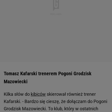
Tomasz Kafarski trenerem Pogoni Grodzisk
Mazowiecki
Kilka słów do
kibiców
skierował również trener
Kafarski. - Bardzo się cieszę, że dołączam do Pogoni
Grodzisk Mazowiecki. To klub, który w ostatnich