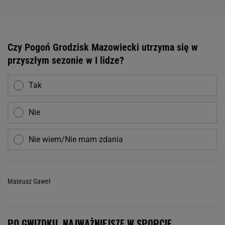
Czy Pogoń Grodzisk Mazowiecki utrzyma się w
przyszłym sezonie w I lidze?
Tak
Nie
Nie wiem/Nie mam zdania
Mateusz Gaweł