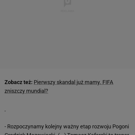
Zobacz też:
Pierwszy skandal już mamy. FIFA
zniszczy mundial?
- Rozpoczynamy kolejny ważny etap rozwoju Pogoni