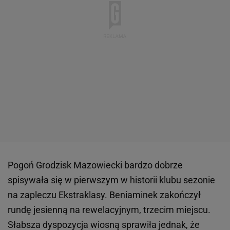
Pogoń Grodzisk Mazowiecki bardzo dobrze
spisywała się w pierwszym w historii klubu sezonie
na zapleczu Ekstraklasy. Beniaminek zakończył
rundę jesienną na rewelacyjnym, trzecim miejscu.
Słabsza dyspozycja wiosną sprawiła jednak, że