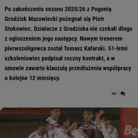
Po zakończeniu sezonu 2025/26 z Pogonią
Grodzisk Mazowiecki pożegnał się Piotr
Stokowiec. Działacze z Grodziska nie czekali długo
z ogłoszeniem jego następcy. Nowym trenerem
pierwszoligowca został Tomasz Kafarski. 51-letni
szkoleniowiec podpisał roczny kontrakt, a w
umowie zawarto klauzulę przedłużenia współpracy
o kolejne 12 miesięcy.