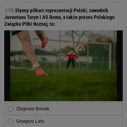
1/23
Słynny piłkarz reprezentacji Polski, zawodnik
Juventusu Turyn i AS Roma, a także prezes Polskiego
Związku Piłki Nożnej, to:
Zbigniew Boniek
Grzegorz Lato