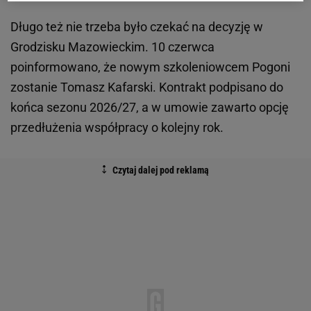
Długo też nie trzeba było czekać na decyzję w
Grodzisku Mazowieckim. 10 czerwca
poinformowano, że nowym szkoleniowcem Pogoni
zostanie Tomasz Kafarski. Kontrakt podpisano do
końca sezonu 2026/27, a w umowie zawarto opcję
przedłużenia współpracy o kolejny rok.