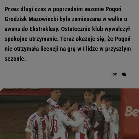
Przez długi czas w poprzednim sezonie Pogoń
Grodzisk Mazowiecki była zamieszana w walkę o
awans do Ekstraklasy. Ostatecznie klub wywalczył
spokojne utrzymanie. Teraz okazuje się, że Pogoń
nie otrzymała licencji na grę w I lidze w przyszłym
sezonie.