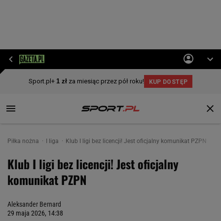
Piłka nożna
I liga
Klub I ligi bez licencji! Jest oficjalny komunikat PZPN
Klub I ligi bez licencji! Jest oficjalny
komunikat PZPN
Aleksander Bernard
29 maja 2026, 14:38