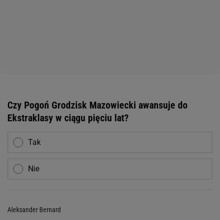
Czy Pogoń Grodzisk Mazowiecki awansuje do
Ekstraklasy w ciągu pięciu lat?
Tak
Nie
Aleksander Bernard