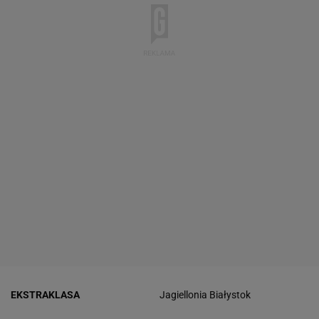
EKSTRAKLASA
Jagiellonia Białystok