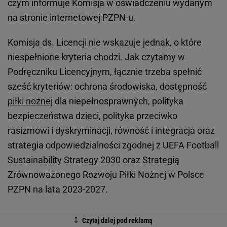
czym informuje Komisja w oświadczeniu wydanym
na stronie internetowej PZPN-u.
Komisja ds. Licencji nie wskazuje jednak, o które
niespełnione kryteria chodzi. Jak czytamy w
Podręczniku Licencyjnym, łącznie trzeba spełnić
sześć kryteriów: ochrona środowiska, dostępność
piłki nożnej
dla niepełnosprawnych, polityka
bezpieczeństwa dzieci, polityka przeciwko
rasizmowi i dyskryminacji, równość i integracja oraz
strategia odpowiedzialności zgodnej z UEFA Football
Sustainability Strategy 2030 oraz Strategią
Zrównoważonego Rozwoju Piłki Nożnej w Polsce
PZPN na lata 2023-2027.