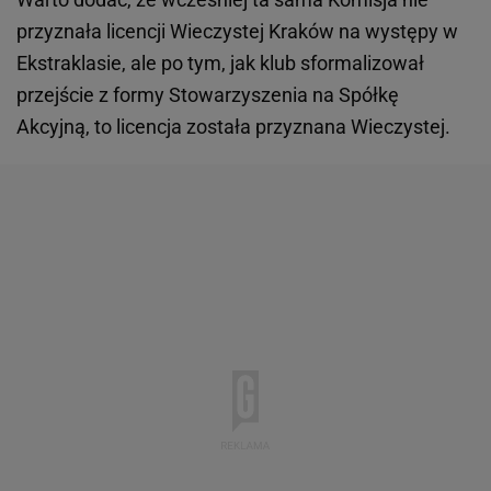
przyznała licencji Wieczystej Kraków na występy w
Ekstraklasie, ale po tym, jak klub sformalizował
przejście z formy Stowarzyszenia na Spółkę
Akcyjną, to licencja została przyznana Wieczystej.