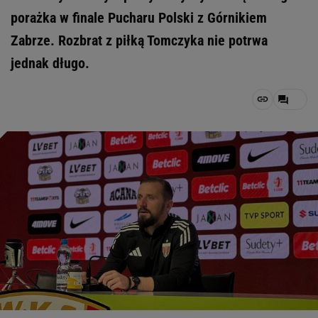
porażka w finale Pucharu Polski z Górnikiem
Zabrze. Rozbrat z piłką Tomczyka nie potrwa
jednak długo.