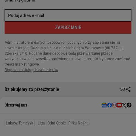
Dziękujemy za przeczytanie
Obserwuj nas
Łukasz Tomczyk
I Liga
Odra Opole
Piłka Nożna