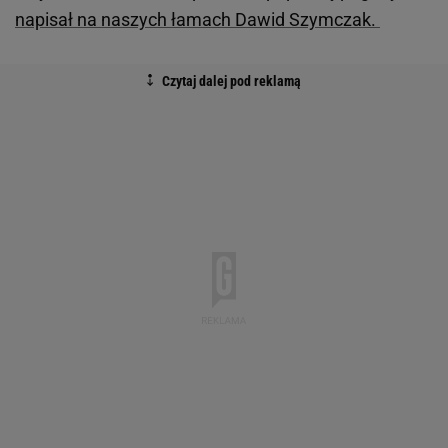
napisał na naszych łamach Dawid Szymczak.