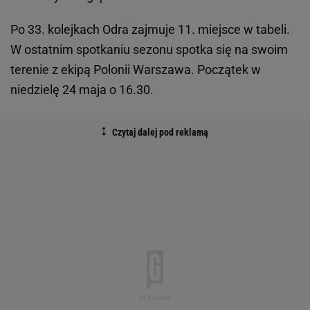
Po 33. kolejkach Odra zajmuje 11. miejsce w tabeli.
W ostatnim spotkaniu sezonu spotka się na swoim
terenie z ekipą Polonii Warszawa. Początek w
niedzielę 24 maja o 16.30.