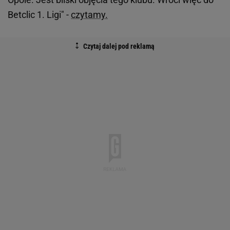
Betclic 1. Ligi" -
czytamy.