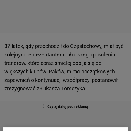
37-latek, gdy przechodził do Częstochowy, miał być
kolejnym reprezentantem młodszego pokolenia
trenerów, które coraz śmielej dobija się do
większych klubów. Raków, mimo początkowych
zapewnień o kontynuacji współpracy, postanowił
zrezygnować z Łukasza Tomczyka.