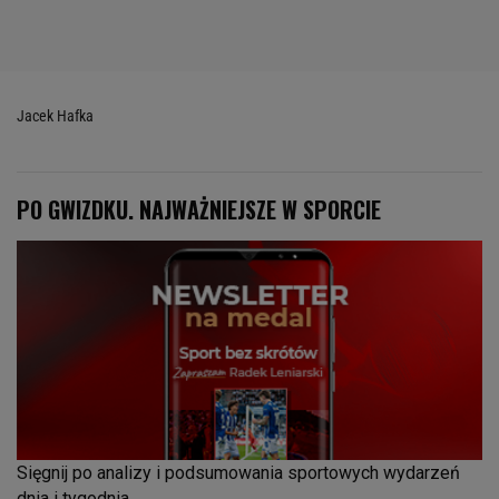
Jacek Hafka