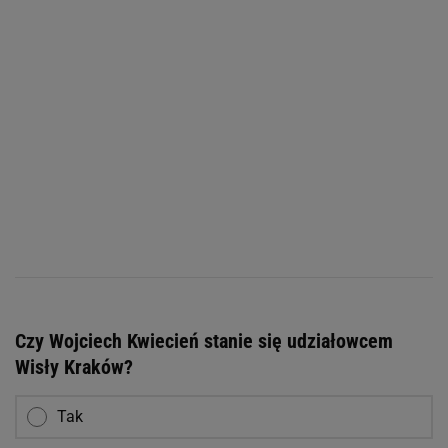
Czy Wojciech Kwiecień stanie się udziałowcem
Wisły Kraków?
Tak