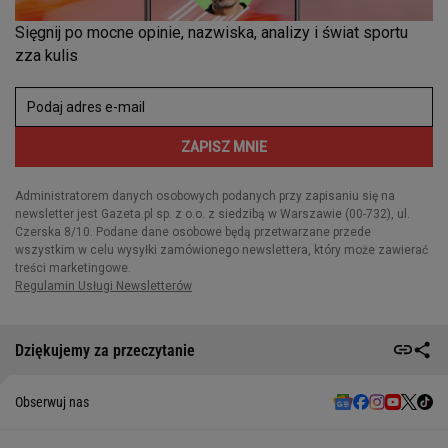
Dziękujemy za przeczytanie
Obserwuj nas