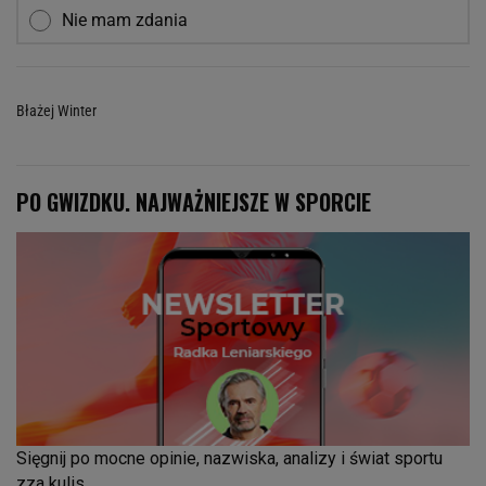
Nie mam zdania
Błażej Winter