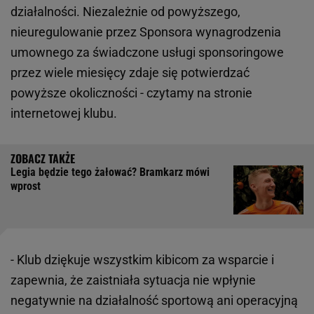
działalności. Niezależnie od powyższego,
nieuregulowanie przez Sponsora wynagrodzenia
umownego za świadczone usługi sponsoringowe
przez wiele miesięcy zdaje się potwierdzać
powyższe okoliczności - czytamy na stronie
internetowej klubu.
Legia będzie tego żałować? Bramkarz mówi
wprost
- Klub dziękuje wszystkim kibicom za wsparcie i
zapewnia, że zaistniała sytuacja nie wpłynie
negatywnie na działalność sportową ani operacyjną