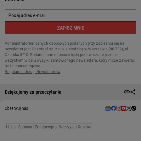
Dziękujemy za przeczytanie
Obserwuj nas
I Liga
Sponsor
Zondacrypto
Wieczysta Kraków