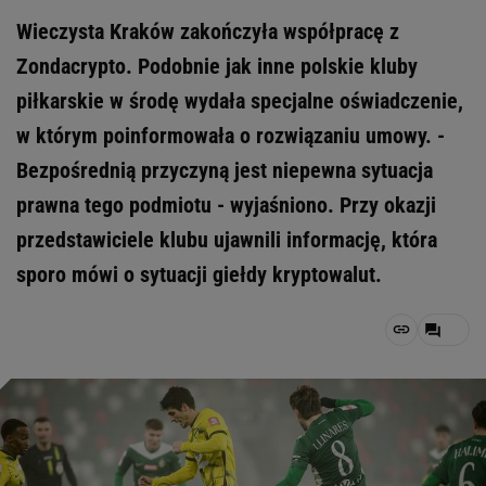
Wieczysta Kraków zakończyła współpracę z
Zondacrypto. Podobnie jak inne polskie kluby
piłkarskie w środę wydała specjalne oświadczenie,
w którym poinformowała o rozwiązaniu umowy. -
Bezpośrednią przyczyną jest niepewna sytuacja
prawna tego podmiotu - wyjaśniono. Przy okazji
przedstawiciele klubu ujawnili informację, która
sporo mówi o sytuacji giełdy kryptowalut.