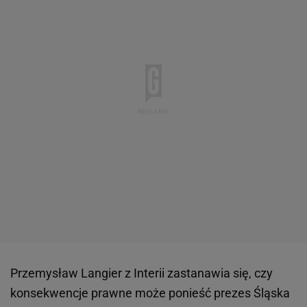
Przemysław Langier z Interii zastanawia się, czy
konsekwencje prawne może ponieść prezes Śląska