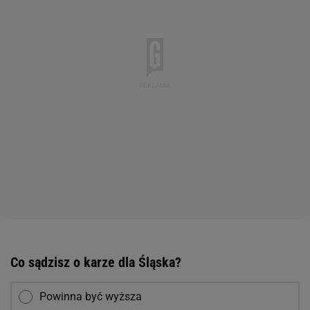
Co sądzisz o karze dla Śląska?
Powinna być wyższa