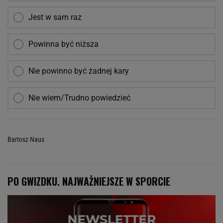
Jest w sam raz
Powinna być niższa
Nie powinno być żadnej kary
Nie wiem/Trudno powiedzieć
Bartosz Naus