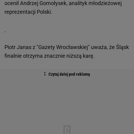
ocenił Andrzej Gomołysek, analityk młodzieżowej
reprezentacji Polski.
Piotr Janas z "Gazety Wrocławskiej" uważa, że Śląsk
finalnie otrzyma znacznie niższą karę.