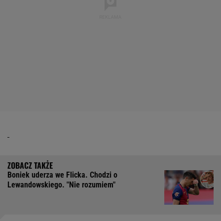
Boniek uderza we Flicka. Chodzi o
Lewandowskiego. "Nie rozumiem"