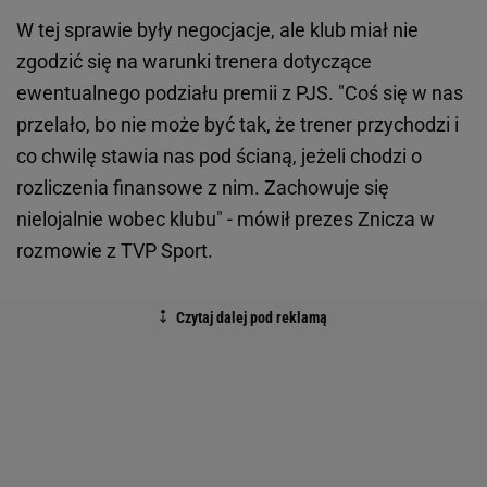
W tej sprawie były negocjacje, ale klub miał nie
zgodzić się na warunki trenera dotyczące
ewentualnego podziału premii z PJS. "Coś się w nas
przelało, bo nie może być tak, że trener przychodzi i
co chwilę stawia nas pod ścianą, jeżeli chodzi o
rozliczenia finansowe z nim. Zachowuje się
nielojalnie wobec klubu" - mówił prezes Znicza w
rozmowie z TVP Sport.