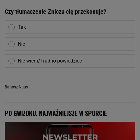
Czy tłumaczenie Znicza cię przekonuje?
Tak
Nie
Nie wiem/Trudno powiedzieć
Bartosz Naus