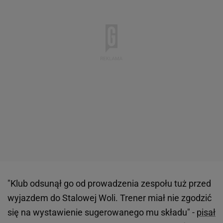
"Klub odsunął go od prowadzenia zespołu tuż przed
wyjazdem do Stalowej Woli. Trener miał nie zgodzić
się na wystawienie sugerowanego mu składu" -
pisał