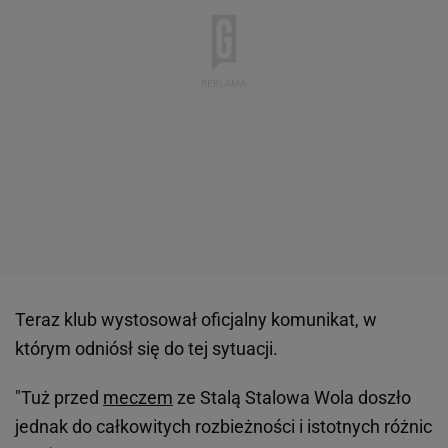
Teraz klub wystosował oficjalny komunikat, w
którym odniósł się do tej sytuacji.
"Tuż przed
meczem
ze Stalą Stalowa Wola doszło
jednak do całkowitych rozbieżności i istotnych różnic