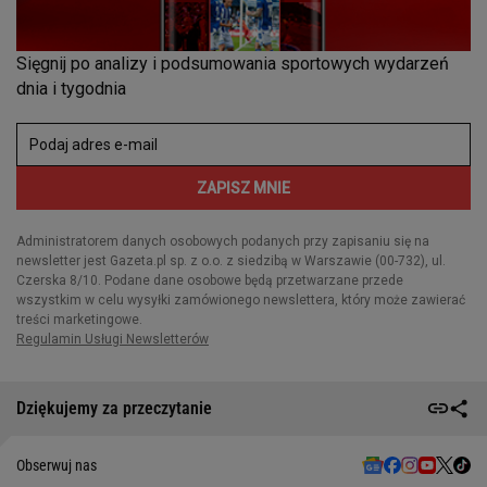
Dziękujemy za przeczytanie
Obserwuj nas