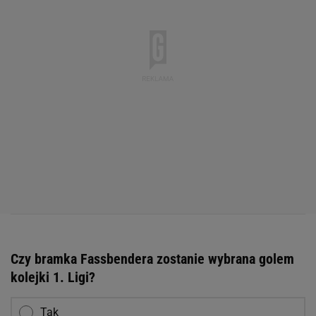
Czy bramka Fassbendera zostanie wybrana golem
kolejki 1. Ligi?
Tak