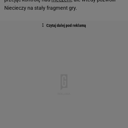
Niecieczy na stały fragment gry.