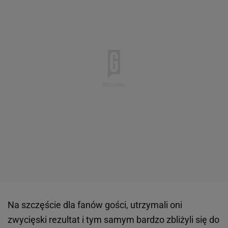
Na szczęście dla fanów gości, utrzymali oni
zwycięski rezultat i tym samym bardzo zbliżyli się do