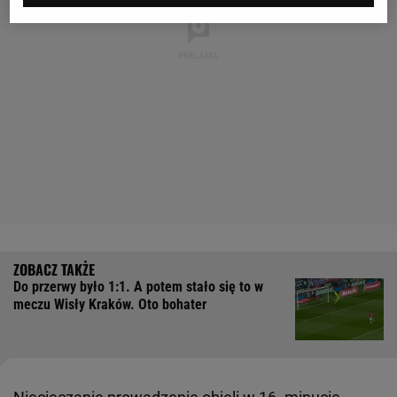
Do przerwy było 1:1. A potem stało się to w
meczu Wisły Kraków. Oto bohater