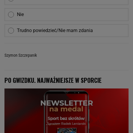
Nie
Trudno powiedzieć/Nie mam zdania
Szymon Szczepanik