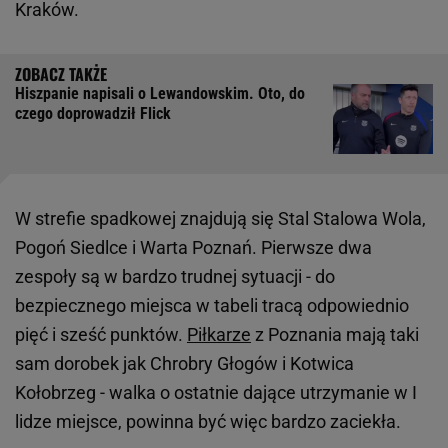
Kraków.
Hiszpanie napisali o Lewandowskim. Oto, do
czego doprowadził Flick
W strefie spadkowej znajdują się Stal Stalowa Wola,
Pogoń Siedlce i Warta Poznań. Pierwsze dwa
zespoły są w bardzo trudnej sytuacji - do
bezpiecznego miejsca w tabeli tracą odpowiednio
pięć i sześć punktów.
Piłkarze
z Poznania mają taki
sam dorobek jak Chrobry Głogów i Kotwica
Kołobrzeg - walka o ostatnie dające utrzymanie w I
lidze miejsce, powinna być więc bardzo zaciekła.