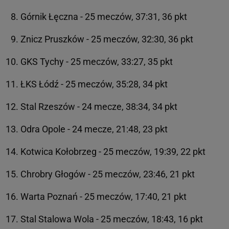
Górnik Łęczna - 25 meczów, 37:31, 36 pkt
Znicz Pruszków - 25 meczów, 32:30, 36 pkt
GKS Tychy - 25 meczów, 33:27, 35 pkt
ŁKS Łódź - 25 meczów, 35:28, 34 pkt
Stal Rzeszów - 24 mecze, 38:34, 34 pkt
Odra Opole - 24 mecze, 21:48, 23 pkt
Kotwica Kołobrzeg - 25 meczów, 19:39, 22 pkt
Chrobry Głogów - 25 meczów, 23:46, 21 pkt
Warta Poznań - 25 meczów, 17:40, 21 pkt
Stal Stalowa Wola - 25 meczów, 18:43, 16 pkt