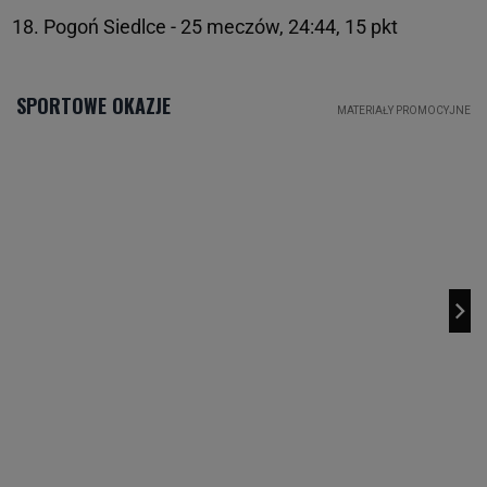
Pogoń Siedlce - 25 meczów, 24:44, 15 pkt