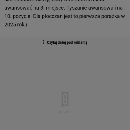
awansować na 3. miejsce. Tyszanie awansowali na
10. pozycję. Dla płocczan jest to pierwsza porażka w
2025 roku.