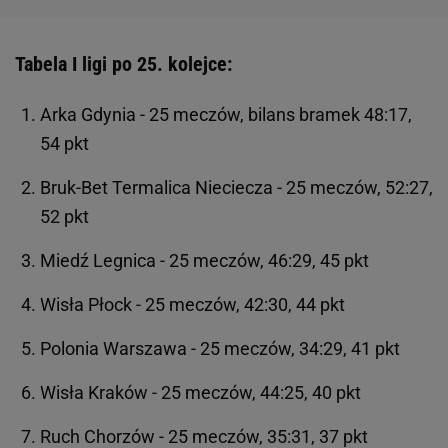
Tabela I ligi po 25. kolejce:
Arka Gdynia - 25 meczów, bilans bramek 48:17,
54 pkt
Bruk-Bet Termalica Nieciecza - 25 meczów, 52:27,
52 pkt
Miedź Legnica - 25 meczów, 46:29, 45 pkt
Wisła Płock - 25 meczów, 42:30, 44 pkt
Polonia Warszawa - 25 meczów, 34:29, 41 pkt
Wisła Kraków - 25 meczów, 44:25, 40 pkt
Ruch Chorzów - 25 meczów, 35:31, 37 pkt