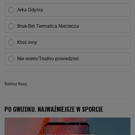
Arka Gdynia
Bruk-Bet Termalica Nieciecza
Ktoś inny
Nie wiem/Trudno powiedzieć
Bartosz Naus