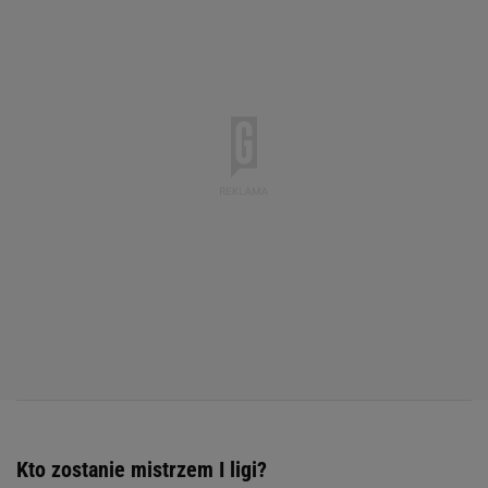
Kto zostanie mistrzem I ligi?