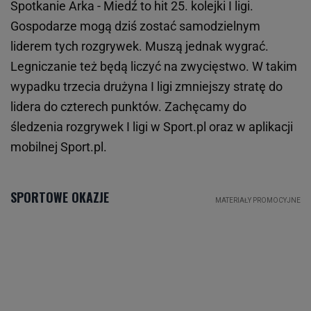
Spotkanie Arka - Miedź to hit 25. kolejki I ligi.
Gospodarze mogą dziś zostać samodzielnym
liderem tych rozgrywek. Muszą jednak wygrać.
Legniczanie też będą liczyć na zwycięstwo. W takim
wypadku trzecia drużyna I ligi zmniejszy stratę do
lidera do czterech punktów. Zachęcamy do
śledzenia rozgrywek I ligi w Sport.pl oraz w aplikacji
mobilnej Sport.pl.