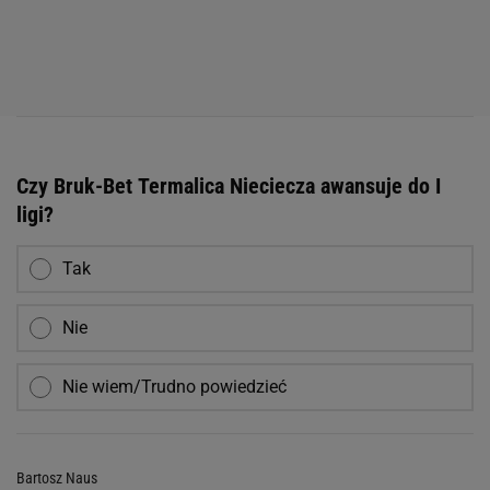
Czy Bruk-Bet Termalica Nieciecza awansuje do I
ligi?
Tak
Nie
Nie wiem/Trudno powiedzieć
Bartosz Naus