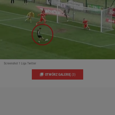
Screenshot 1 Liga Twitter
OTWÓRZ GALERIĘ
(3)