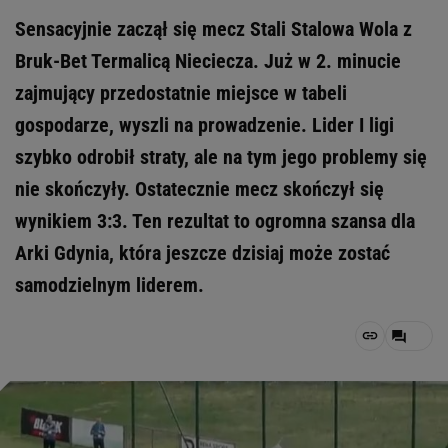
Sensacyjnie zaczął się mecz Stali Stalowa Wola z
Bruk-Bet Termalicą Nieciecza. Już w 2. minucie
zajmujący przedostatnie miejsce w tabeli
gospodarze, wyszli na prowadzenie. Lider I ligi
szybko odrobił straty, ale na tym jego problemy się
nie skończyły. Ostatecznie mecz skończył się
wynikiem 3:3. Ten rezultat to ogromna szansa dla
Arki Gdynia, która jeszcze dzisiaj może zostać
samodzielnym liderem.