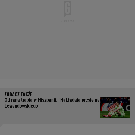
Od rana trąbią w Hiszpanii. "Nakładają presję na
Lewandowskiego"