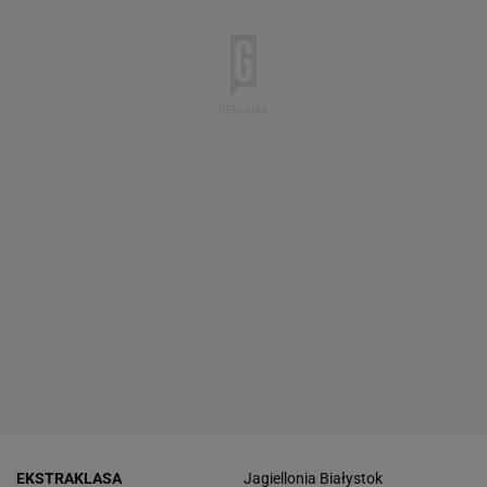
EKSTRAKLASA
Jagiellonia Białystok