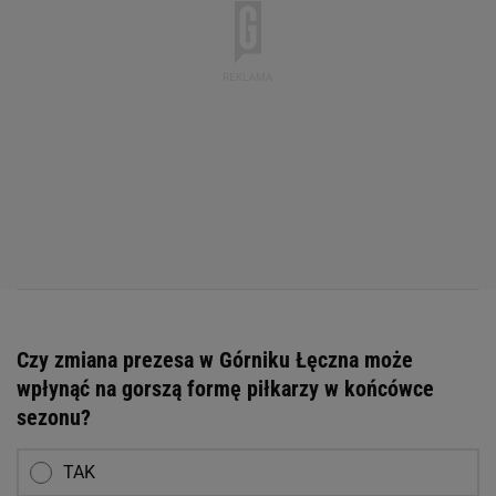
Czy zmiana prezesa w Górniku Łęczna może
wpłynąć na gorszą formę piłkarzy w końcówce
sezonu?
TAK