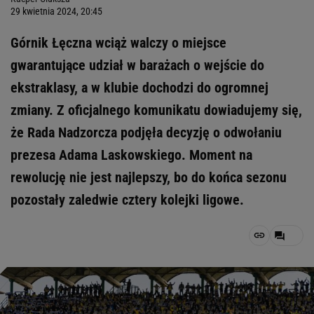
29 kwietnia 2024, 20:45
Górnik Łęczna wciąż walczy o miejsce
gwarantujące udział w barażach o wejście do
ekstraklasy, a w klubie dochodzi do ogromnej
zmiany. Z oficjalnego komunikatu dowiadujemy się,
że Rada Nadzorcza podjęła decyzję o odwołaniu
prezesa Adama Laskowskiego. Moment na
rewolucję nie jest najlepszy, bo do końca sezonu
pozostały zaledwie cztery kolejki ligowe.