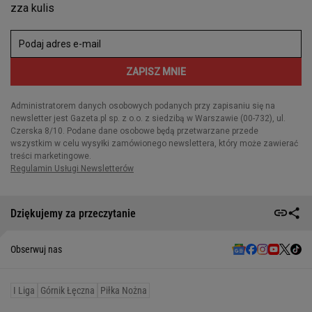
Dziękujemy za przeczytanie
Obserwuj nas
I Liga
Górnik Łęczna
Piłka Nożna