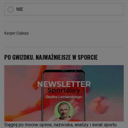
NIE
Kacper Ciuksza