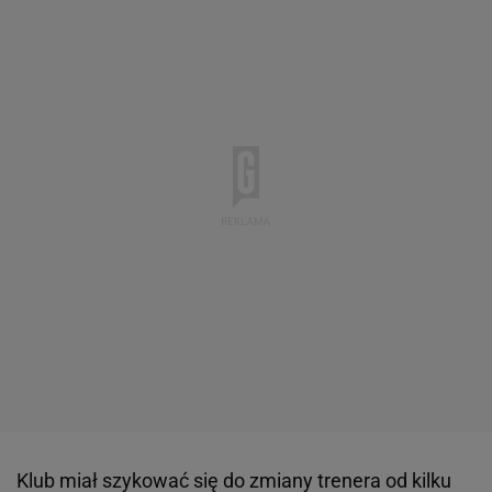
Klub miał szykować się do zmiany trenera od kilku