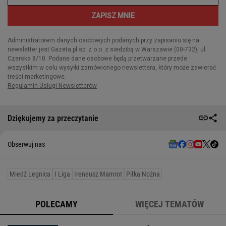
Dziękujemy za przeczytanie
Obserwuj nas
Miedź Legnica
I Liga
Ireneusz Mamrot
Piłka Nożna
POLECAMY
WIĘCEJ TEMATÓW