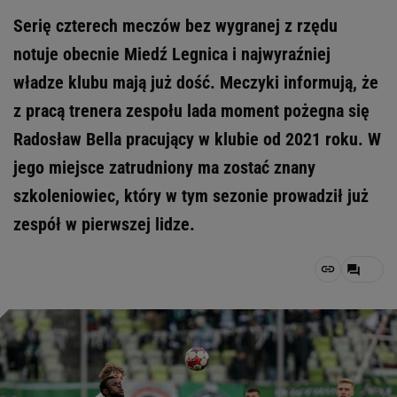
Serię czterech meczów bez wygranej z rzędu
notuje obecnie Miedź Legnica i najwyraźniej
władze klubu mają już dość. Meczyki informują, że
z pracą trenera zespołu lada moment pożegna się
Radosław Bella pracujący w klubie od 2021 roku. W
jego miejsce zatrudniony ma zostać znany
szkoleniowiec, który w tym sezonie prowadził już
zespół w pierwszej lidze.