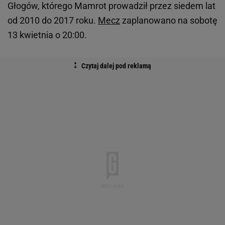
Głogów, którego Mamrot prowadził przez siedem lat
od 2010 do 2017 roku.
Mecz
zaplanowano na sobotę
13 kwietnia o 20:00.