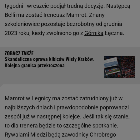
tygodni i wreszcie podjął trudną decyzję. Następcą
Belli ma zostać Ireneusz Mamrot. Znany
szkoleniowiec pozostaje bezrobotny od grudnia
2023 roku, kiedy zwolniono go z
Górnika
Łęczna.
Skandaliczna oprawa kibiców Wisły Kraków.
Kolejna granica przekroczona
Mamrot w Legnicy ma zostać zatrudniony już w
najbliższych dniach i prawdopodobnie poprowadzi
zespół już w następnej kolejce. Jeśli tak się stanie,
to dla trenera będzie to szczególne spotkanie.
Rywalami Miedzi będą
zawodnicy
Chrobrego