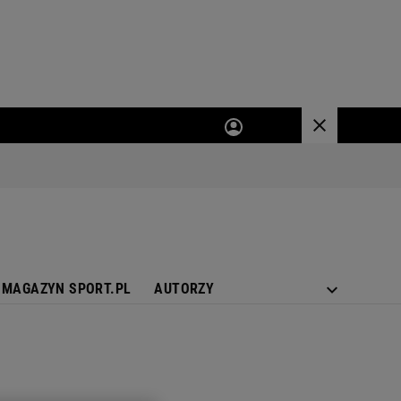
MAGAZYN SPORT.PL
AUTORZY