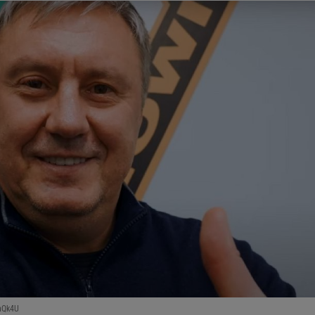
nQk4U