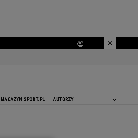
MAGAZYN SPORT.PL
AUTORZY