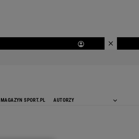
MAGAZYN SPORT.PL
AUTORZY