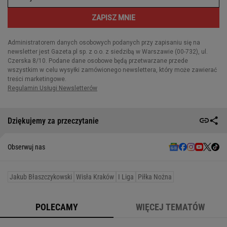
Dziękujemy za przeczytanie
Obserwuj nas
Jakub Błaszczykowski
Wisła Kraków
I Liga
Piłka Nożna
POLECAMY
WIĘCEJ TEMATÓW