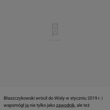
Błaszczykowski wrócił do Wisły w styczniu 2019 r. i
wspomógł ją nie tylko jako
zawodnik
, ale też