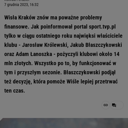
7 grudnia 2023, 16:32
Wisła Kraków znów ma poważne problemy
finansowe. Jak poinformował portal sport.tvp.pl
tylko w ciągu ostatniego roku najwięksi właściciele
klubu - Jarosław Królewski, Jakub Błaszczykowski
oraz Adam Łanoszka - pożyczyli klubowi około 14
mln złotych. Wszystko po to, by funkcjonować w
tym i przyszłym sezonie. Błaszczykowski podjął
też decyzję, która pomoże Wiśle lepiej przetrwać
ten czas.