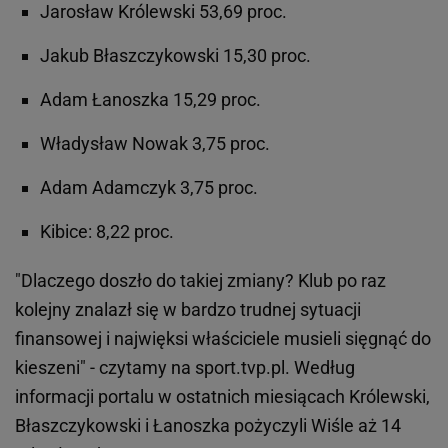
Jarosław Królewski 53,69 proc.
Jakub Błaszczykowski 15,30 proc.
Adam Łanoszka 15,29 proc.
Władysław Nowak 3,75 proc.
Adam Adamczyk 3,75 proc.
Kibice: 8,22 proc.
"Dlaczego doszło do takiej zmiany? Klub po raz
kolejny znalazł się w bardzo trudnej sytuacji
finansowej i najwięksi właściciele musieli sięgnąć do
kieszeni" - czytamy na sport.tvp.pl. Według
informacji portalu w ostatnich miesiącach Królewski,
Błaszczykowski i Łanoszka pożyczyli Wiśle aż 14