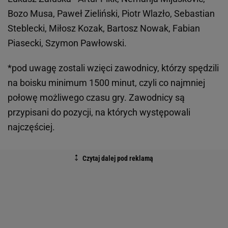
Bozo Musa, Paweł Zieliński, Piotr Wlazło, Sebastian
Steblecki, Miłosz Kozak, Bartosz Nowak, Fabian
Piasecki, Szymon Pawłowski.
*pod uwagę zostali wzięci zawodnicy, którzy spędzili
na boisku minimum 1500 minut, czyli co najmniej
połowę możliwego czasu gry. Zawodnicy są
przypisani do pozycji, na których występowali
najczęściej.