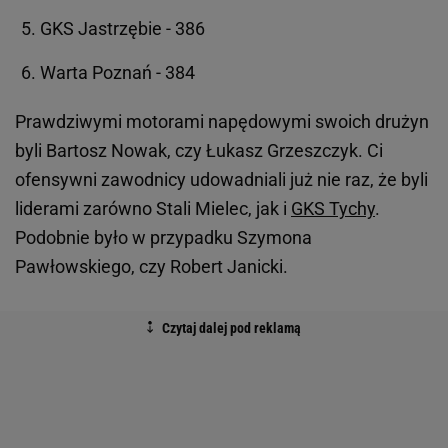
GKS Jastrzębie - 386
Warta Poznań - 384
Prawdziwymi motorami napędowymi swoich drużyn
byli Bartosz Nowak, czy Łukasz Grzeszczyk. Ci
ofensywni zawodnicy udowadniali już nie raz, że byli
liderami zarówno Stali Mielec, jak i
GKS Tychy
.
Podobnie było w przypadku Szymona
Pawłowskiego, czy Robert Janicki.