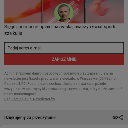
Dziękujemy za przeczytanie