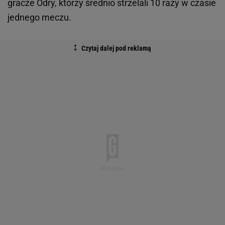
gracze Odry, którzy średnio strzelali 10 razy w czasie
jednego meczu.