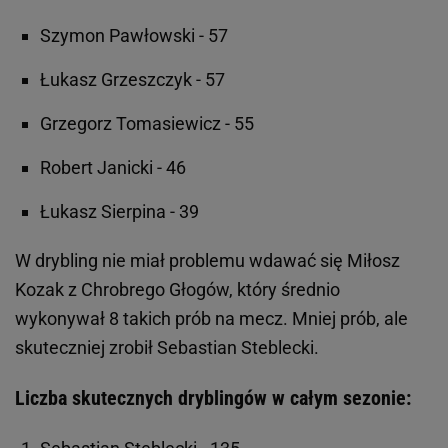
Szymon Pawłowski - 57
Łukasz Grzeszczyk - 57
Grzegorz Tomasiewicz - 55
Robert Janicki - 46
Łukasz Sierpina - 39
W drybling nie miał problemu wdawać się Miłosz
Kozak z Chrobrego Głogów, który średnio
wykonywał 8 takich prób na mecz. Mniej prób, ale
skuteczniej zrobił Sebastian Steblecki.
Liczba skutecznych dryblingów w całym sezonie: