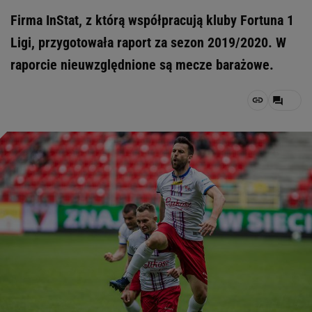
Firma InStat, z którą współpracują kluby Fortuna 1
Ligi, przygotowała raport za sezon 2019/2020. W
raporcie nieuwzględnione są mecze barażowe.