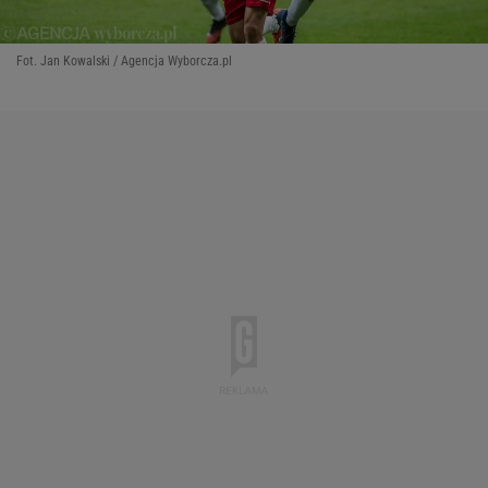
Fot. Jan Kowalski / Agencja Wyborcza.pl