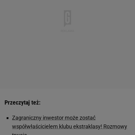
Przeczytaj też:
Zagraniczny inwestor może zostać
współwłaścicielem klubu ekstraklasy! Rozmowy