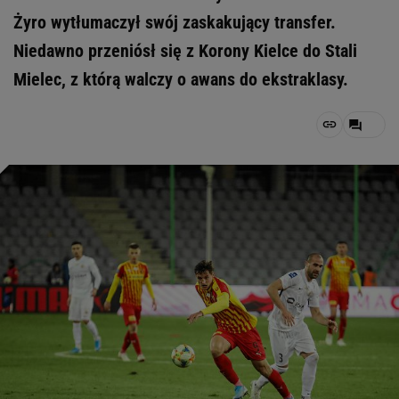
Żyro wytłumaczył swój zaskakujący transfer.
Niedawno przeniósł się z Korony Kielce do Stali
Mielec, z którą walczy o awans do ekstraklasy.