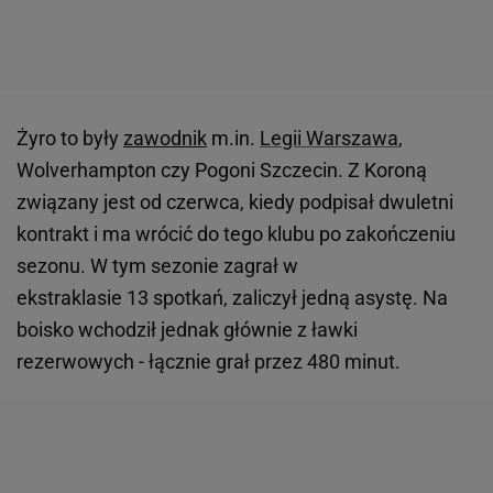
Żyro to były
zawodnik
m.in.
Legii Warszawa
,
Wolverhampton czy Pogoni Szczecin. Z Koroną
związany jest od czerwca, kiedy podpisał dwuletni
kontrakt i ma wrócić do tego klubu po zakończeniu
sezonu. W tym sezonie zagrał w
ekstraklasie 13 spotkań, zaliczył jedną asystę. Na
boisko wchodził jednak głównie z ławki
rezerwowych - łącznie grał przez 480 minut.