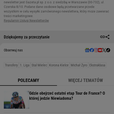
Dziękujemy za przeczytanie
Obserwuj nas
Transfery
1. Liga
Stal Mielec
Korona Kielce
Michał Żyro
Ekstraklasa
POLECAMY
WIĘCEJ TEMATÓW
Gdzie obejrzeć ostatni etap Tour de France? O
której jedzie Niewiadoma?