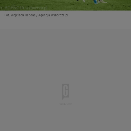
Fot. Wojciech Habdas / Agencja Wyborcza.pl