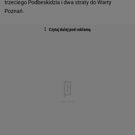
trzeciego Podbeskidzia i dwa straty do Warty
Poznań.