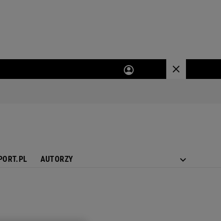
PORT.PL
AUTORZY