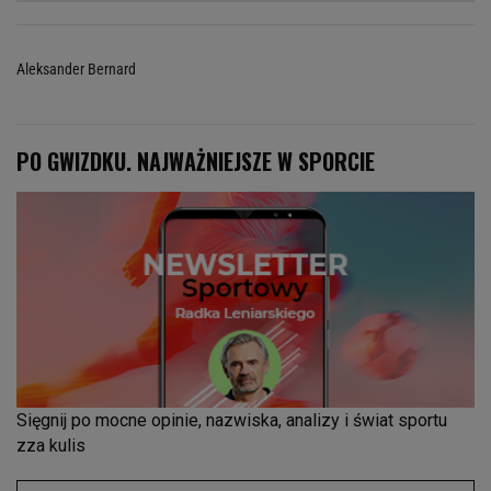
Aleksander Bernard