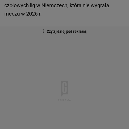
czołowych lig w Niemczech, która nie wygrała
meczu w 2026 r.