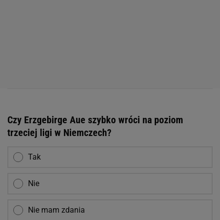
Czy Erzgebirge Aue szybko wróci na poziom
trzeciej ligi w Niemczech?
Tak
Nie
Nie mam zdania