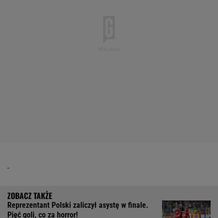
Reprezentant Polski zaliczył asystę w finale.
Pięć goli, co za horror!