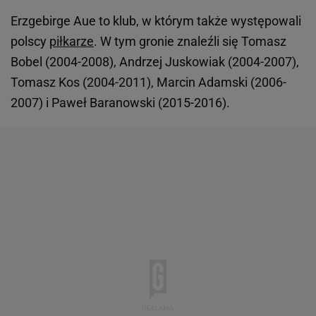
Erzgebirge Aue to klub, w którym także występowali
polscy
piłkarze
. W tym gronie znaleźli się Tomasz
Bobel (2004-2008), Andrzej Juskowiak (2004-2007),
Tomasz Kos (2004-2011), Marcin Adamski (2006-
2007) i Paweł Baranowski (2015-2016).