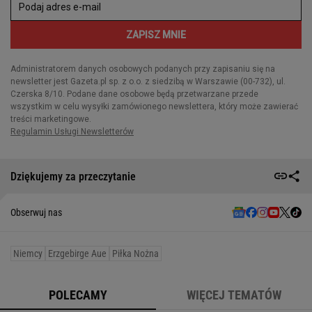
Dziękujemy za przeczytanie
Obserwuj nas
Niemcy
Erzgebirge Aue
Piłka Nożna
POLECAMY
WIĘCEJ TEMATÓW