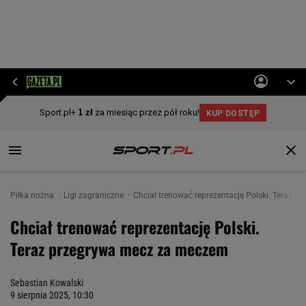
Piłka nożna
Ligi zagraniczne
Chciał trenować reprezentację Polski. Teraz 
Chciał trenować reprezentację Polski.
Teraz przegrywa mecz za meczem
Sebastian Kowalski
9 sierpnia 2025, 10:30