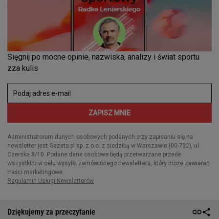
Dziękujemy za przeczytanie