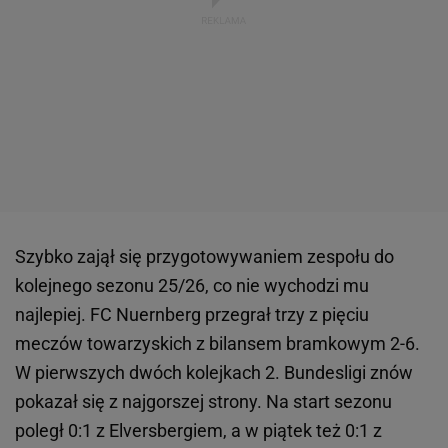
Szybko zajął się przygotowywaniem zespołu do
kolejnego sezonu 25/26, co nie wychodzi mu
najlepiej. FC Nuernberg przegrał trzy z pięciu
meczów towarzyskich z bilansem bramkowym 2-6.
W pierwszych dwóch kolejkach 2. Bundesligi znów
pokazał się z najgorszej strony. Na start sezonu
poległ 0:1 z Elversbergiem, a w piątek też 0:1 z