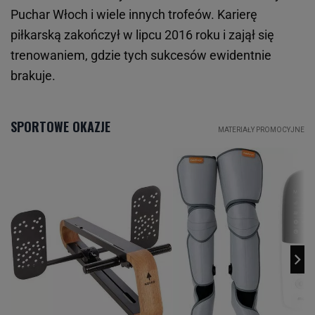
Puchar Włoch i wiele innych trofeów. Karierę
piłkarską zakończył w lipcu 2016 roku i zajął się
trenowaniem, gdzie tych sukcesów ewidentnie
brakuje.