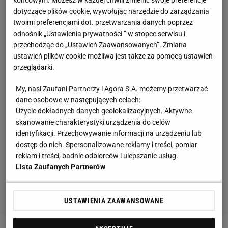
dotyczące plików cookie, wywołując narzędzie do zarządzania
twoimi preferencjami dot. przetwarzania danych poprzez
odnośnik „Ustawienia prywatności ” w stopce serwisu i
przechodząc do „Ustawień Zaawansowanych”. Zmiana
ustawień plików cookie możliwa jest także za pomocą ustawień
przeglądarki.
My, nasi Zaufani Partnerzy i Agora S.A. możemy przetwarzać
dane osobowe w następujących celach:
Użycie dokładnych danych geolokalizacyjnych. Aktywne
skanowanie charakterystyki urządzenia do celów
identyfikacji. Przechowywanie informacji na urządzeniu lub
dostęp do nich. Spersonalizowane reklamy i treści, pomiar
reklam i treści, badnie odbiorców i ulepszanie usług.
Lista Zaufanych Partnerów
USTAWIENIA ZAAWANSOWANE