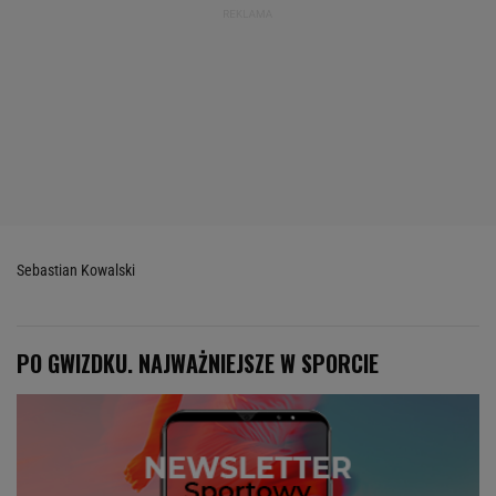
Sebastian Kowalski